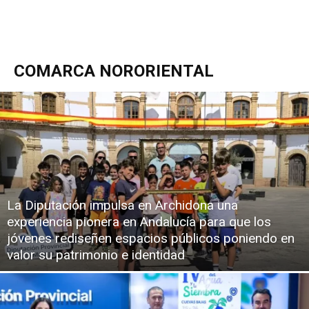
COMARCA NORORIENTAL
La Diputación impulsa en Archidona una
experiencia pionera en Andalucía para que los
jóvenes rediseñen espacios públicos poniendo en
valor su patrimonio e identidad