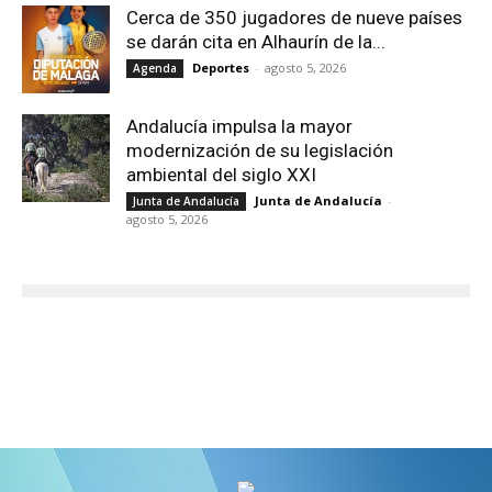
Cerca de 350 jugadores de nueve países
se darán cita en Alhaurín de la...
Deportes
-
agosto 5, 2026
Agenda
Andalucía impulsa la mayor
modernización de su legislación
ambiental del siglo XXI
Junta de Andalucía
-
Junta de Andalucía
agosto 5, 2026