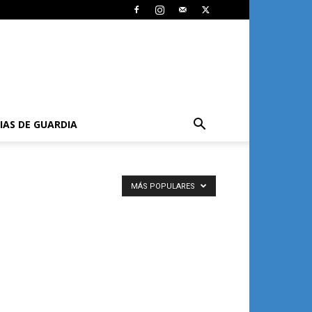
IAS DE GUARDIA
MÁS POPULARES