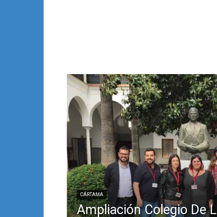
CÁRTAMA
Ampliación Colegio De L