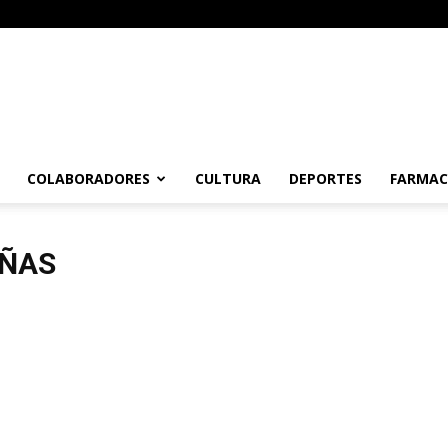
COLABORADORES
CULTURA
DEPORTES
FARMAC
ÑAS