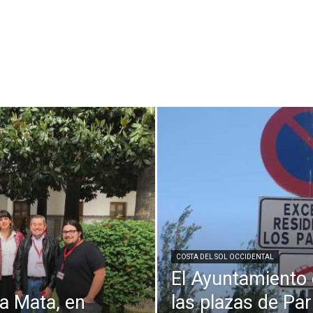
COSTA DEL SOL OCCIDENTAL
El Ayuntamiento 
a Mata, en
las plazas de Par