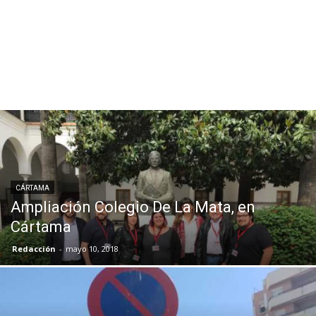
CÁRTAMA
Ampliación Colegio De La Mata, en
Cártama
Redacción
-
mayo 10, 2018