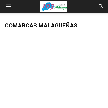
COMARCAS MALAGUEÑAS