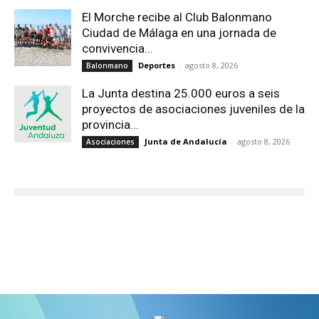
El Morche recibe al Club Balonmano
Ciudad de Málaga en una jornada de
convivencia...
Deportes
-
agosto 8, 2026
Balonmano
La Junta destina 25.000 euros a seis
proyectos de asociaciones juveniles de la
provincia...
Junta de Andalucía
-
agosto 8, 2026
Asociaciones