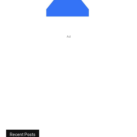
Ad
Recent Posts