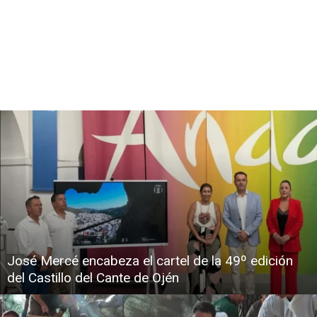
José Mercé encabeza el cartel de la 49º edición
del Castillo del Cante de Ojén