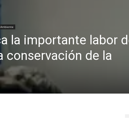
 Ambiente
a la importante labor d
la conservación de la