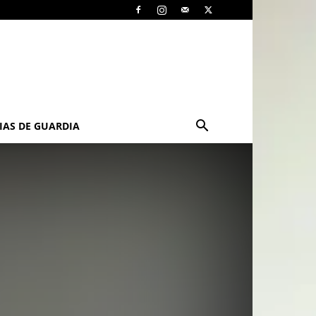
IAS DE GUARDIA