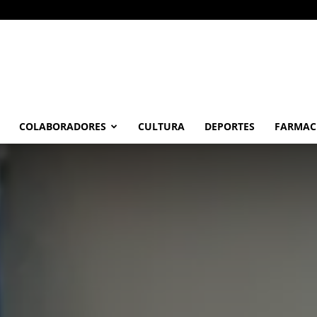
COLABORADORES
CULTURA
DEPORTES
FARMAC