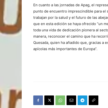
En cuanto a las jornadas de Apag, el repres
punto de encuentro imprescindible para el 
trabajan por la salud y el futuro de las abe
que en esta edición se haya ofrecido “un 
toda una vida de dedicación pionera al secto
manera, reconocer el camino que ha recorri
Quesada, quien ha añadido que, gracias a es
apícolas más importantes de Europa”.