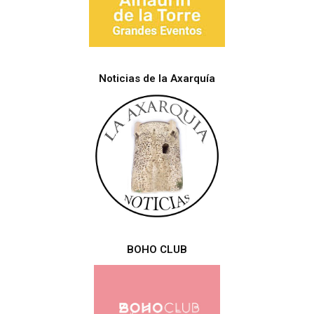
Noticias de la Axarquía
BOHO CLUB