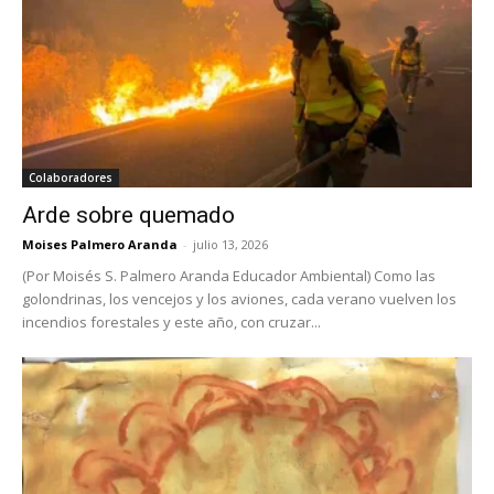
Colaboradores
Arde sobre quemado
Moises Palmero Aranda
-
julio 13, 2026
(Por Moisés S. Palmero Aranda Educador Ambiental) Como las
golondrinas, los vencejos y los aviones, cada verano vuelven los
incendios forestales y este año, con cruzar...