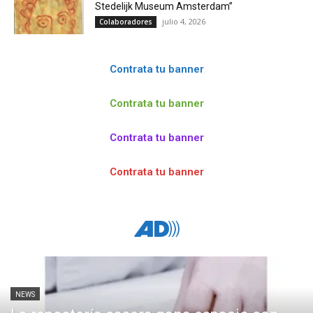
Stedelijk Museum Amsterdam”
julio 4, 2026
Colaboradores
Contrata tu banner
Contrata tu banner
Contrata tu banner
Contrata tu banner
NEWS