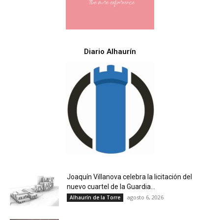
Diario Alhaurín
Joaquín Villanova celebra la licitación del
nuevo cuartel de la Guardia...
agosto 6, 2026
Alhaurín de la Torre