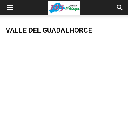
VALLE DEL GUADALHORCE