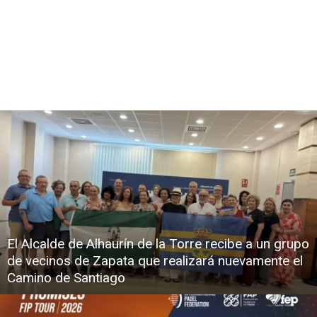
El Alcalde de Alhaurín de la Torre recibe a un grupo
de vecinos de Zapata que realizará nuevamente el
Camino de Santiago