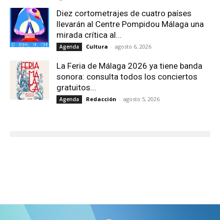
Diez cortometrajes de cuatro países
llevarán al Centre Pompidou Málaga una
mirada crítica al...
Cultura
-
agosto 6, 2026
Agenda
La Feria de Málaga 2026 ya tiene banda
sonora: consulta todos los conciertos
gratuitos...
Redacción
-
agosto 5, 2026
Agenda