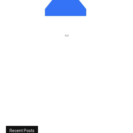
Ad
Recent Posts