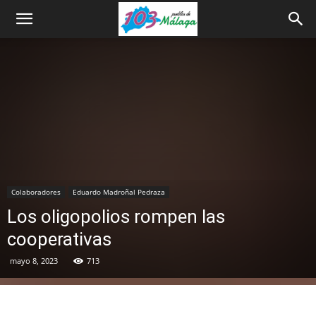
Colaboradores
Eduardo Madroñal Pedraza
Los oligopolios rompen las
cooperativas
mayo 8, 2023
713