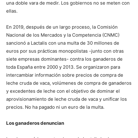
una doble vara de medir. Los gobiernos no se meten con
ellas.
En 2019, después de un largo proceso, la Comisión
Nacional de los Mercados y la Competencia (CNMC)
sancionó a Lactalis con una multa de 30 millones de
euros por sus prácticas monopolistas -junto con otras
siete empresas dominantes- contra los ganaderos de
toda España entre 2000 y 2013. Se organizaron para
intercambiar información sobre precios de compra de
leche cruda de vaca, volúmenes de compra de ganaderos
y excedentes de leche con el objetivo de dominar el
aprovisionamiento de leche cruda de vaca y unificar los
precios. No ha pagado ni un euro de la multa.
Los ganaderos denuncian