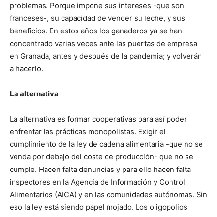
problemas. Porque impone sus intereses -que son
franceses-, su capacidad de vender su leche, y sus
beneficios. En estos años los ganaderos ya se han
concentrado varias veces ante las puertas de empresa
en Granada, antes y después de la pandemia; y volverán
a hacerlo.
La alternativa
La alternativa es formar cooperativas para así poder
enfrentar las prácticas monopolistas. Exigir el
cumplimiento de la ley de cadena alimentaria -que no se
venda por debajo del coste de producción- que no se
cumple. Hacen falta denuncias y para ello hacen falta
inspectores en la Agencia de Información y Control
Alimentarios (AICA) y en las comunidades autónomas. Sin
eso la ley está siendo papel mojado. Los oligopolios