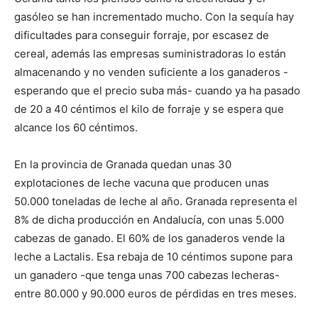
gasóleo se han incrementado mucho. Con la sequía hay
dificultades para conseguir forraje, por escasez de
cereal, además las empresas suministradoras lo están
almacenando y no venden suficiente a los ganaderos -
esperando que el precio suba más- cuando ya ha pasado
de 20 a 40 céntimos el kilo de forraje y se espera que
alcance los 60 céntimos.
En la provincia de Granada quedan unas 30
explotaciones de leche vacuna que producen unas
50.000 toneladas de leche al año. Granada representa el
8% de dicha producción en Andalucía, con unas 5.000
cabezas de ganado. El 60% de los ganaderos vende la
leche a Lactalis. Esa rebaja de 10 céntimos supone para
un ganadero -que tenga unas 700 cabezas lecheras-
entre 80.000 y 90.000 euros de pérdidas en tres meses.