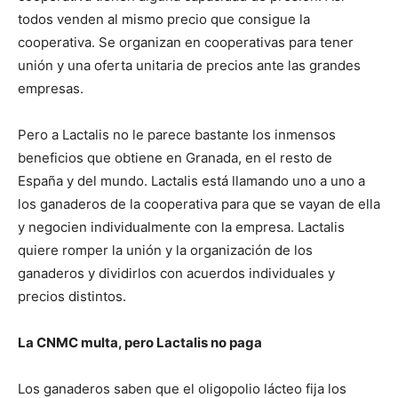
todos venden al mismo precio que consigue la
cooperativa. Se organizan en cooperativas para tener
unión y una oferta unitaria de precios ante las grandes
empresas.
Pero a Lactalis no le parece bastante los inmensos
beneficios que obtiene en Granada, en el resto de
España y del mundo. Lactalis está llamando uno a uno a
los ganaderos de la cooperativa para que se vayan de ella
y negocien individualmente con la empresa. Lactalis
quiere romper la unión y la organización de los
ganaderos y dividirlos con acuerdos individuales y
precios distintos.
La CNMC multa, pero Lactalis no paga
Los ganaderos saben que el oligopolio lácteo fija los