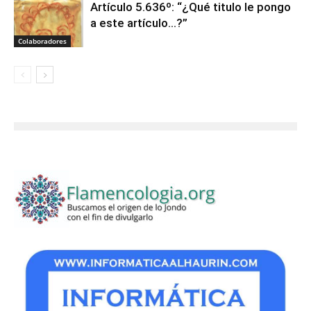
Artículo 5.636º: “¿Qué titulo le pongo
a este artículo…?”
Colaboradores