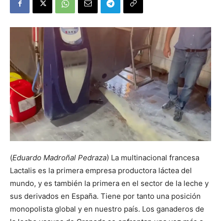
(
Eduardo Madroñal Pedraza
) La multinacional francesa
Lactalis es la primera empresa productora láctea del
mundo, y es también la primera en el sector de la leche y
sus derivados en España. Tiene por tanto una posición
monopolista global y en nuestro país. Los ganaderos de