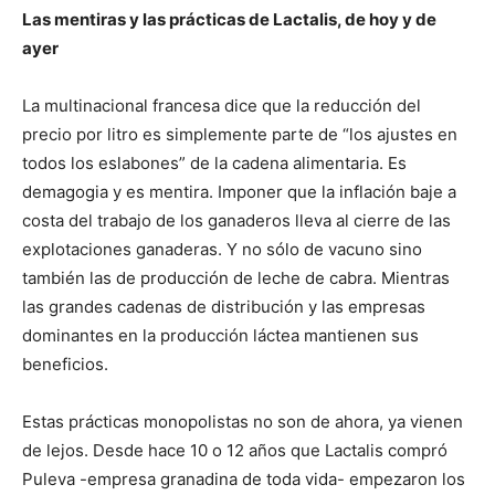
Las mentiras y las prácticas de Lactalis, de hoy y de
ayer
La multinacional francesa dice que la reducción del
precio por litro es simplemente parte de “los ajustes en
todos los eslabones” de la cadena alimentaria. Es
demagogia y es mentira. Imponer que la inflación baje a
costa del trabajo de los ganaderos lleva al cierre de las
explotaciones ganaderas. Y no sólo de vacuno sino
también las de producción de leche de cabra. Mientras
las grandes cadenas de distribución y las empresas
dominantes en la producción láctea mantienen sus
beneficios.
Estas prácticas monopolistas no son de ahora, ya vienen
de lejos. Desde hace 10 o 12 años que Lactalis compró
Puleva -empresa granadina de toda vida- empezaron los