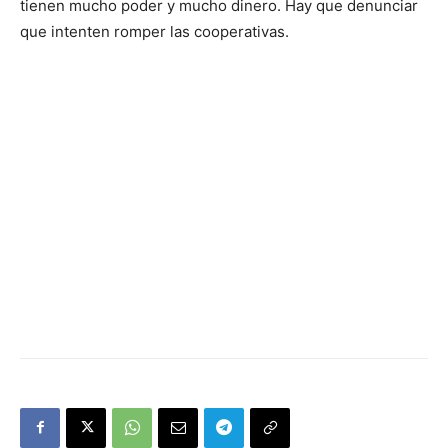
tienen mucho poder y mucho dinero. Hay que denunciar
que intenten romper las cooperativas.