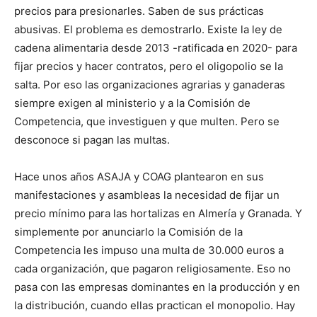
precios para presionarles. Saben de sus prácticas
abusivas. El problema es demostrarlo. Existe la ley de
cadena alimentaria desde 2013 -ratificada en 2020- para
fijar precios y hacer contratos, pero el oligopolio se la
salta. Por eso las organizaciones agrarias y ganaderas
siempre exigen al ministerio y a la Comisión de
Competencia, que investiguen y que multen. Pero se
desconoce si pagan las multas.
Hace unos años ASAJA y COAG plantearon en sus
manifestaciones y asambleas la necesidad de fijar un
precio mínimo para las hortalizas en Almería y Granada. Y
simplemente por anunciarlo la Comisión de la
Competencia les impuso una multa de 30.000 euros a
cada organización, que pagaron religiosamente. Eso no
pasa con las empresas dominantes en la producción y en
la distribución, cuando ellas practican el monopolio. Hay