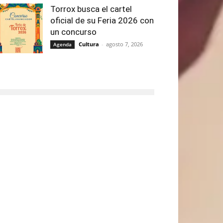
Torrox busca el cartel
oficial de su Feria 2026 con
un concurso
Cultura
-
agosto 7, 2026
Agenda