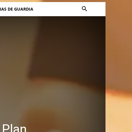
IAS DE GUARDIA
 Plan