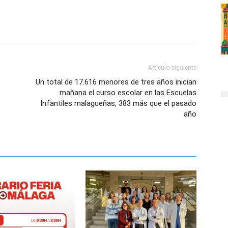
Artículo siguiente
Un total de 17.616 menores de tres años inician
mañana el curso escolar en las Escuelas
Infantiles malagueñas, 383 más que el pasado
año