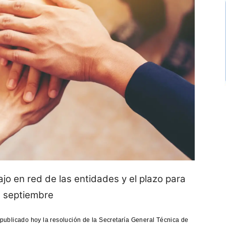
o en red de las entidades y el plazo para
e septiembre
 publicado hoy la resolución de la Secretaría General Técnica de