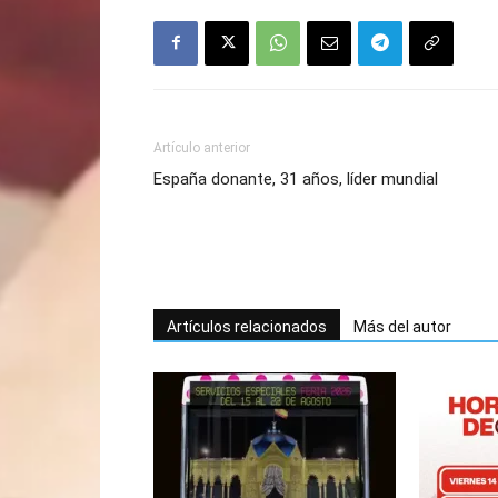
Artículo anterior
España donante, 31 años, líder mundial
Artículos relacionados
Más del autor