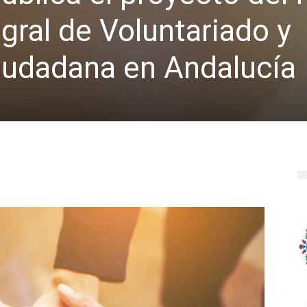
gral de Voluntariado y
iudadana en Andalucía