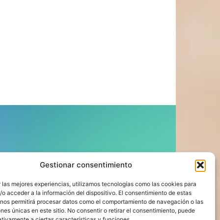
ÍGUENOS
Gestionar consentimiento
 las mejores experiencias, utilizamos tecnologías como las cookies para
o acceder a la información del dispositivo. El consentimiento de estas
 nos permitirá procesar datos como el comportamiento de navegación o las
ones únicas en este sitio. No consentir o retirar el consentimiento, puede
tivamente a ciertas características y funciones.