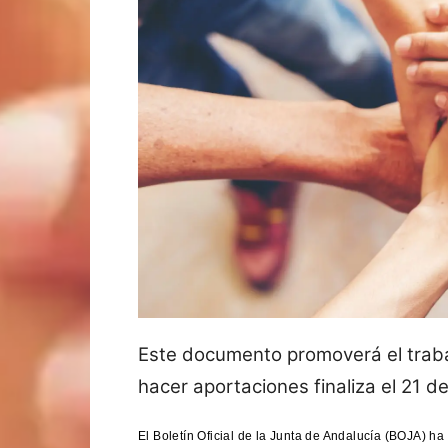
Este documento promoverá el trabaj
hacer aportaciones finaliza el 21 d
El Boletín Oficial de la Junta de Andalucía (BOJA) ha