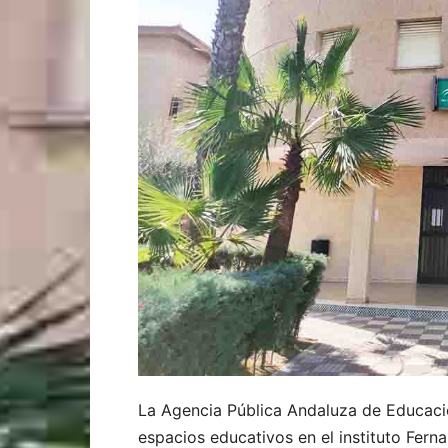
La Agencia Pública Andaluza de Educació
espacios educativos en el instituto Ferna