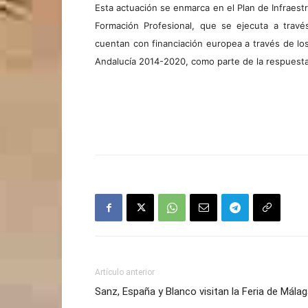
Esta actuación se enmarca en el Plan de Infraest
Formación Profesional, que se ejecuta a trav
cuentan con financiación europea a través de 
Andalucía 2014-2020, como parte de la respuesta
Artículo anterior
Sanz, España y Blanco visitan la Feria de Mála