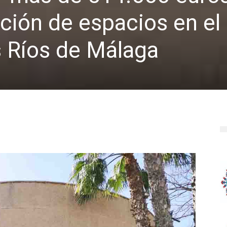
ción de espacios en el
s Ríos de Málaga