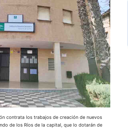
n contrata los trabajos de creación de nuevos
ndo de los Ríos de la capital, que lo dotarán de