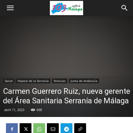
Salud
Hopital de la Serranía
Noticias
Junta de Andalucía
Carmen Guerrero Ruiz, nueva gerente
del Área Sanitaria Serranía de Málaga
abril 11, 2023
698