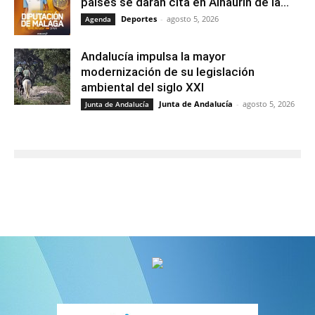
países se darán cita en Alhaurín de la...
Deportes
-
agosto 5, 2026
Agenda
Andalucía impulsa la mayor
modernización de su legislación
ambiental del siglo XXI
Junta de Andalucía
-
agosto 5, 2026
Junta de Andalucía