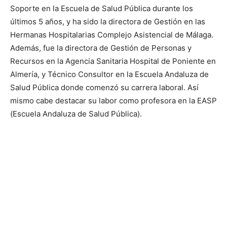
Soporte en la Escuela de Salud Pública durante los
últimos 5 años, y ha sido la directora de Gestión en las
Hermanas Hospitalarias Complejo Asistencial de Málaga.
Además, fue la directora de Gestión de Personas y
Recursos en la Agencia Sanitaria Hospital de Poniente en
Almería, y Técnico Consultor en la Escuela Andaluza de
Salud Pública donde comenzó su carrera laboral. Así
mismo cabe destacar su labor como profesora en la EASP
(Escuela Andaluza de Salud Pública).