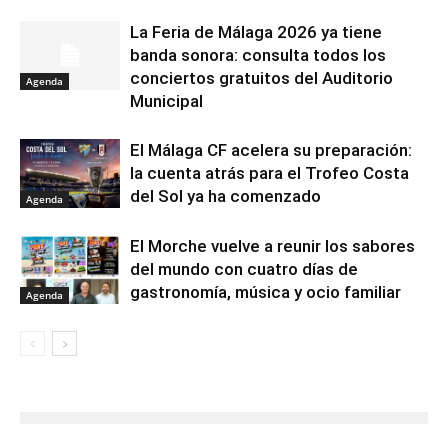
La Feria de Málaga 2026 ya tiene
banda sonora: consulta todos los
conciertos gratuitos del Auditorio
Agenda
Municipal
El Málaga CF acelera su preparación:
la cuenta atrás para el Trofeo Costa
del Sol ya ha comenzado
Agenda
El Morche vuelve a reunir los sabores
del mundo con cuatro días de
gastronomía, música y ocio familiar
Agenda