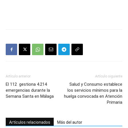
Artículo anterior
Artículo siguiente
El 112 gestiona 4.214
Salud y Consumo establece
emergencias durante la
los servicios mínimos para la
Semana Santa en Málaga
huelga convocada en Atención
Primaria
Artículos relacionados
Más del autor