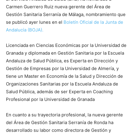
Carmen Guerrero Ruiz nueva gerente del Área de
Gestión Sanitaria Serranía de Málaga, nombramiento que
se publicó ayer lunes en el
Boletín Oficial de la Junta de
Andalucía (BOJA).
Licenciada en Ciencias Económicas por la Universidad de
Granada y diplomada en Gestión Sanitaria por la Escuela
Andaluza de Salud Pública, es Experta en Dirección y
Gestión de Empresas por la Universidad de Almería, y
tiene un Master en Economía de la Salud y Dirección de
Organizaciones Sanitarias por la Escuela Andaluza de
Salud Pública, además de ser Experta en Coaching
Profesional por la Universidad de Granada
En cuanto a su trayectoria profesional, la nueva gerente
del Área de Gestión Sanitaria Serranía de Ronda ha
desarrollado su labor como directora de Gestión y