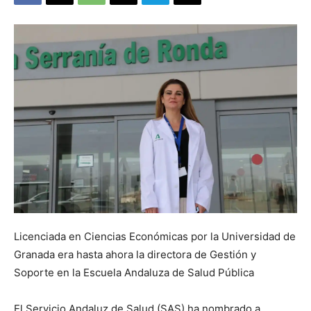
Licenciada en Ciencias Económicas por la Universidad de
Granada era hasta ahora la directora de Gestión y
Soporte en la Escuela Andaluza de Salud Pública
El Servicio Andaluz de Salud (SAS) ha nombrado a