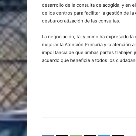
desarrollo de la consulta de acogida, y en e
de los centros para facilitar la gestión de l
desburocratización de las consultas.
La negociación, tal y como ha expresado la
mejorar la Atención Primaria y la atención al
importancia de que ambas partes trabajen j
acuerdo que beneficie a todos los ciudadan