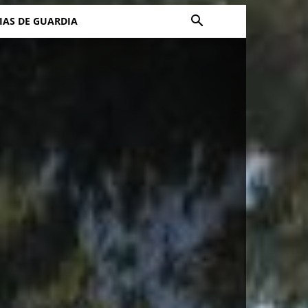
IAS DE GUARDIA