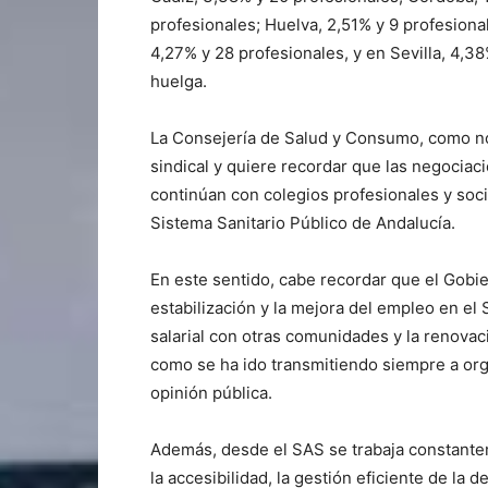
profesionales; Huelva, 2,51% y 9 profesiona
4,27% y 28 profesionales, y en Sevilla, 4,3
huelga.
La Consejería de Salud y Consumo, como no
sindical y quiere recordar que las negocia
continúan con colegios profesionales y soci
Sistema Sanitario Público de Andalucía.
En este sentido, cabe recordar que el Gobie
estabilización y la mejora del empleo en el
salarial con otras comunidades y la renovaci
como se ha ido transmitiendo siempre a org
opinión pública.
Además, desde el SAS se trabaja constante
la accesibilidad, la gestión eficiente de la