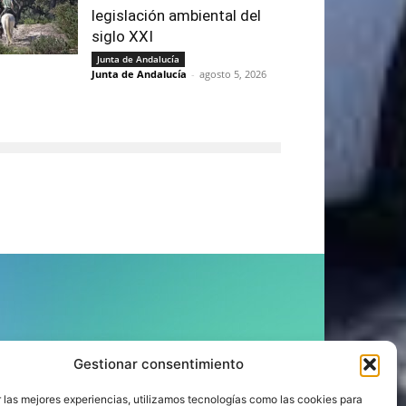
legislación ambiental del
siglo XXI
Junta de Andalucía
Junta de Andalucía
-
agosto 5, 2026
ÍGUENOS
Gestionar consentimiento
 las mejores experiencias, utilizamos tecnologías como las cookies para