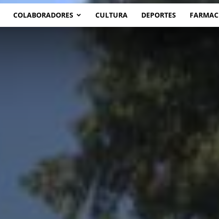
COLABORADORES
CULTURA
DEPORTES
FARMAC