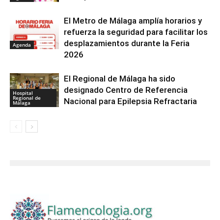
El Metro de Málaga amplía horarios y
refuerza la seguridad para facilitar los
desplazamientos durante la Feria
Agenda
2026
El Regional de Málaga ha sido
designado Centro de Referencia
Hospital
Regional de
Nacional para Epilepsia Refractaria
Málaga