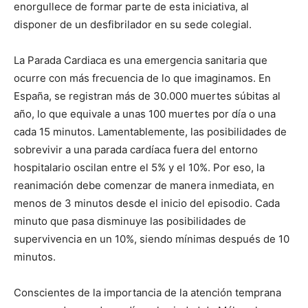
enorgullece de formar parte de esta iniciativa, al
disponer de un desfibrilador en su sede colegial.
La Parada Cardiaca es una emergencia sanitaria que
ocurre con más frecuencia de lo que imaginamos. En
España, se registran más de 30.000 muertes súbitas al
año, lo que equivale a unas 100 muertes por día o una
cada 15 minutos. Lamentablemente, las posibilidades de
sobrevivir a una parada cardíaca fuera del entorno
hospitalario oscilan entre el 5% y el 10%. Por eso, la
reanimación debe comenzar de manera inmediata, en
menos de 3 minutos desde el inicio del episodio. Cada
minuto que pasa disminuye las posibilidades de
supervivencia en un 10%, siendo mínimas después de 10
minutos.
Conscientes de la importancia de la atención temprana