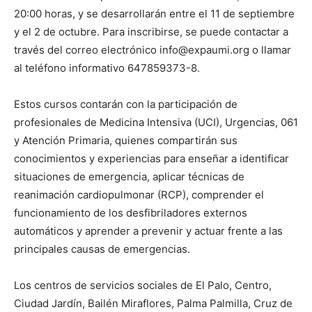
20:00 horas, y se desarrollarán entre el 11 de septiembre
y el 2 de octubre. Para inscribirse, se puede contactar a
través del correo electrónico info@expaumi.org o llamar
al teléfono informativo 647859373-8.
Estos cursos contarán con la participación de
profesionales de Medicina Intensiva (UCI), Urgencias, 061
y Atención Primaria, quienes compartirán sus
conocimientos y experiencias para enseñar a identificar
situaciones de emergencia, aplicar técnicas de
reanimación cardiopulmonar (RCP), comprender el
funcionamiento de los desfibriladores externos
automáticos y aprender a prevenir y actuar frente a las
principales causas de emergencias.
Los centros de servicios sociales de El Palo, Centro,
Ciudad Jardín, Bailén Miraflores, Palma Palmilla, Cruz de