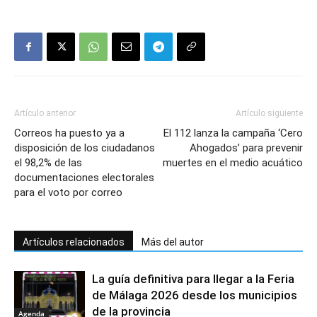
Artículo anterior
Artículo siguiente
Correos ha puesto ya a
El 112 lanza la campaña ‘Cero
disposición de los ciudadanos
Ahogados’ para prevenir
el 98,2% de las
muertes en el medio acuático
documentaciones electorales
para el voto por correo
Artículos relacionados
Más del autor
La guía definitiva para llegar a la Feria
de Málaga 2026 desde los municipios
de la provincia
Agenda