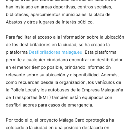
han instalado en áreas deportivas, centros sociales,
bibliotecas, aparcamientos municipales, la plaza de
Abastos y otros lugares de interés público.
Para facilitar el acceso a la información sobre la ubicación
de los desfibriladores en la ciudad, se ha creado la
plataforma
Desfibriladores.malaga.eu
. Esta plataforma
permite a cualquier ciudadano encontrar un desfibrilador
en el menor tiempo posible, brindando información
relevante sobre su ubicación y disponibilidad. Además,
como recuerdan desde la organización, los vehículos de
la Policía Local y los autobuses de la Empresa Malagueña
de Transportes (EMT) también están equipados con
desfibriladores para casos de emergencia.
Por todo ello, el proyecto Málaga Cardioprotegida ha
colocado a la ciudad en una posición destacada en