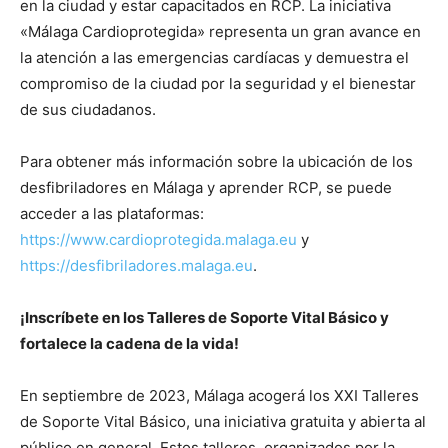
en la ciudad y estar capacitados en RCP. La iniciativa
«Málaga Cardioprotegida» representa un gran avance en
la atención a las emergencias cardíacas y demuestra el
compromiso de la ciudad por la seguridad y el bienestar
de sus ciudadanos.
Para obtener más información sobre la ubicación de los
desfibriladores en Málaga y aprender RCP, se puede
acceder a las plataformas:
https://www.cardioprotegida.malaga.eu
y
https://desfibriladores.malaga.eu
.
¡Inscríbete en los Talleres de Soporte Vital Básico y
fortalece la cadena de la vida!
En septiembre de 2023, Málaga acogerá los XXI Talleres
de Soporte Vital Básico, una iniciativa gratuita y abierta al
público en general. Estos talleres, organizados por la