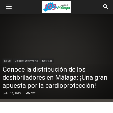
Salud
Colegio Enfermería
Noticias
Conoce la distribución de los
desfibriladores en Málaga: ¡Una gran
apuesta por la cardioprotección!
julio 18, 2023
762