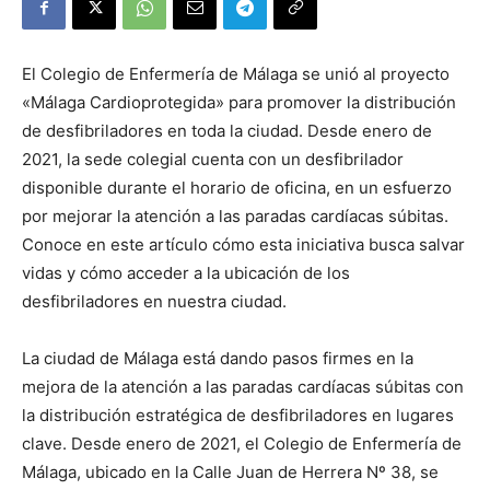
El Colegio de Enfermería de Málaga se unió al proyecto
«Málaga Cardioprotegida» para promover la distribución
de desfibriladores en toda la ciudad. Desde enero de
2021, la sede colegial cuenta con un desfibrilador
disponible durante el horario de oficina, en un esfuerzo
por mejorar la atención a las paradas cardíacas súbitas.
Conoce en este artículo cómo esta iniciativa busca salvar
vidas y cómo acceder a la ubicación de los
desfibriladores en nuestra ciudad.
La ciudad de Málaga está dando pasos firmes en la
mejora de la atención a las paradas cardíacas súbitas con
la distribución estratégica de desfibriladores en lugares
clave. Desde enero de 2021, el Colegio de Enfermería de
Málaga, ubicado en la Calle Juan de Herrera Nº 38, se