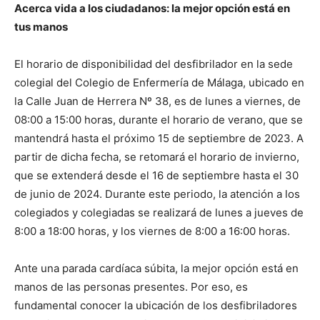
Acerca vida a los ciudadanos: la mejor opción está en
tus manos
El horario de disponibilidad del desfibrilador en la sede
colegial del Colegio de Enfermería de Málaga, ubicado en
la Calle Juan de Herrera Nº 38, es de lunes a viernes, de
08:00 a 15:00 horas, durante el horario de verano, que se
mantendrá hasta el próximo 15 de septiembre de 2023. A
partir de dicha fecha, se retomará el horario de invierno,
que se extenderá desde el 16 de septiembre hasta el 30
de junio de 2024. Durante este periodo, la atención a los
colegiados y colegiadas se realizará de lunes a jueves de
8:00 a 18:00 horas, y los viernes de 8:00 a 16:00 horas.
Ante una parada cardíaca súbita, la mejor opción está en
manos de las personas presentes. Por eso, es
fundamental conocer la ubicación de los desfibriladores