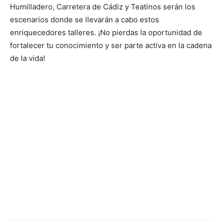
Humilladero, Carretera de Cádiz y Teatinos serán los
escenarios donde se llevarán a cabo estos
enriquecedores talleres. ¡No pierdas la oportunidad de
fortalecer tu conocimiento y ser parte activa en la cadena
de la vida!