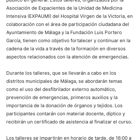
Asociación de Expacientes de la Unidad de Medicina
Intensiva (EXPAUMI) del Hospital Virgen de la Victoria, en
colaboración con el área de participación ciudadana del
Ayuntamiento de Málaga y la Fundación Luis Portero
García, tienen como objetivo fortalecer y continuar en la
cadena de la vida a través de la formación en diversos
aspectos relacionados con la atención de emergencias.
Durante los talleres, que se llevarán a cabo en los
distritos municipales de Málaga, se abordarán temas
como el uso del desfibrilador externo automático,
prevención de emergencias, primeros auxilios y la
importancia de la donación de órganos y tejidos. Los
participantes contarán con material docente, díptico y
recibirán un certificado de asistencia al finalizar el curso.
Los talleres se impartirán en horario de tarde, de 16:00 a