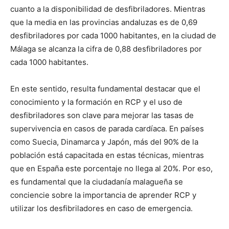
cuanto a la disponibilidad de desfibriladores. Mientras
que la media en las provincias andaluzas es de 0,69
desfibriladores por cada 1000 habitantes, en la ciudad de
Málaga se alcanza la cifra de 0,88 desfibriladores por
cada 1000 habitantes.
En este sentido, resulta fundamental destacar que el
conocimiento y la formación en RCP y el uso de
desfibriladores son clave para mejorar las tasas de
supervivencia en casos de parada cardíaca. En países
como Suecia, Dinamarca y Japón, más del 90% de la
población está capacitada en estas técnicas, mientras
que en España este porcentaje no llega al 20%. Por eso,
es fundamental que la ciudadanía malagueña se
conciencie sobre la importancia de aprender RCP y
utilizar los desfibriladores en caso de emergencia.