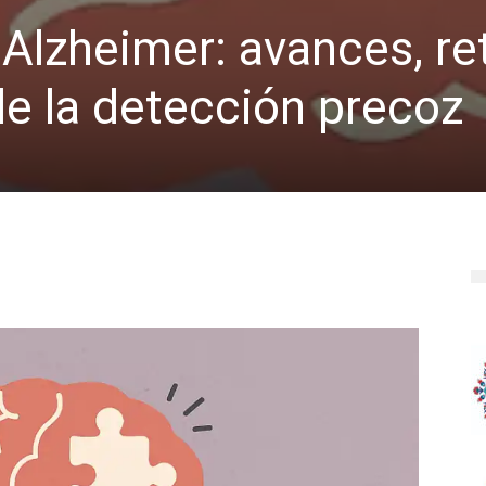
 Alzheimer: avances, re
de la detección precoz