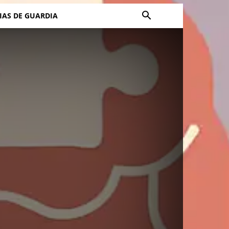
IAS DE GUARDIA