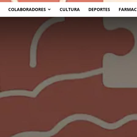
COLABORADORES
CULTURA
DEPORTES
FARMAC