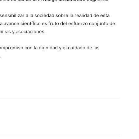
ensibilizar a la sociedad sobre la realidad de esta
 avance científico es fruto del esfuerzo conjunto de
milias y asociaciones.
mpromiso con la dignidad y el cuidado de las
.