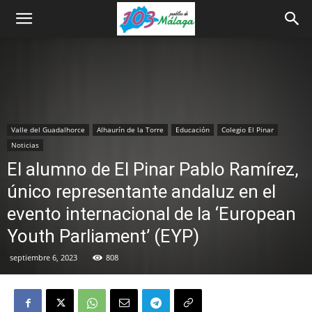
Valle del Guadalhorce
Alhaurín de la Torre
Educación
Colegio El Pinar
Noticias
El alumno de El Pinar Pablo Ramírez,
único representante andaluz en el
evento internacional de la ‘European
Youth Parliament’ (EYP)
septiembre 6, 2023
808