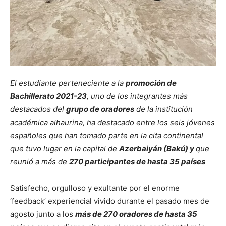
El estudiante perteneciente a la
promoción de
Bachillerato 2021-23
, uno de los integrantes más
destacados del
grupo de oradores
de la institución
académica alhaurina, ha destacado entre los seis jóvenes
españoles que han tomado parte en la cita continental
que tuvo lugar en la capital de
Azerbaiyán (Bakú) y
que
reunió a más de
270 participantes de hasta 35 países
Satisfecho, orgulloso y exultante por el enorme
‘feedback’ experiencial vivido durante el pasado mes de
agosto junto a los
más de 270 oradores de hasta 35