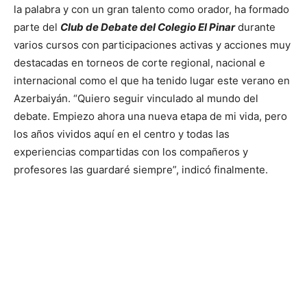
la palabra y con un gran talento como orador, ha formado
parte del
Club de Debate del Colegio El Pinar
durante
varios cursos con participaciones activas y acciones muy
destacadas en torneos de corte regional, nacional e
internacional como el que ha tenido lugar este verano en
Azerbaiyán. “Quiero seguir vinculado al mundo del
debate. Empiezo ahora una nueva etapa de mi vida, pero
los años vividos aquí en el centro y todas las
experiencias compartidas con los compañeros y
profesores las guardaré siempre”, indicó finalmente.