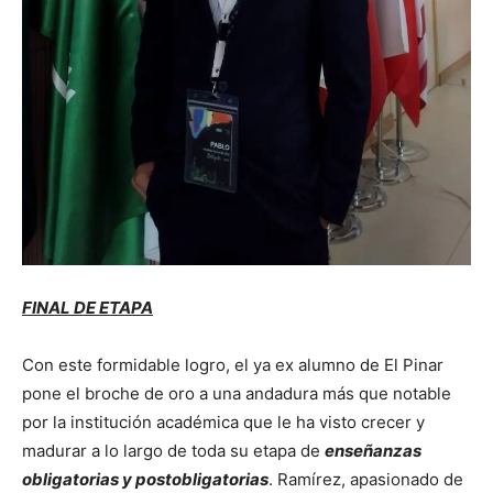
FINAL DE ETAPA
Con este formidable logro, el ya ex alumno de El Pinar
pone el broche de oro a una andadura más que notable
por la institución académica que le ha visto crecer y
madurar a lo largo de toda su etapa de
enseñanzas
obligatorias y postobligatorias
. Ramírez, apasionado de