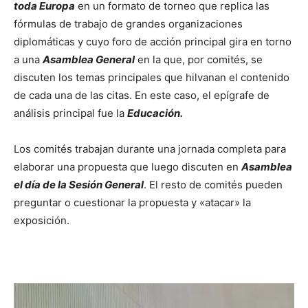
toda Europa
en un formato de torneo que replica las
fórmulas de trabajo de grandes organizaciones
diplomáticas y cuyo foro de acción principal gira en torno
a una
Asamblea General
en la que, por comités, se
discuten los temas principales que hilvanan el contenido
de cada una de las citas. En este caso, el epígrafe de
análisis principal fue la
Educación.
Los comités trabajan durante una jornada completa para
elaborar una propuesta que luego discuten en
Asamblea
el día de la Sesión General
. El resto de comités pueden
preguntar o cuestionar la propuesta y «atacar» la
exposición.