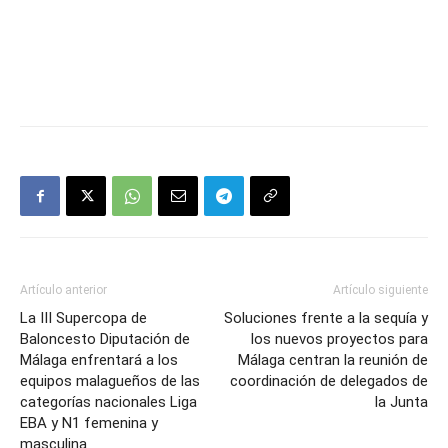
Artículo anterior
Artículo siguiente
La III Supercopa de
Soluciones frente a la sequía y
Baloncesto Diputación de
los nuevos proyectos para
Málaga enfrentará a los
Málaga centran la reunión de
equipos malagueños de las
coordinación de delegados de
categorías nacionales Liga
la Junta
EBA y N1 femenina y
masculina