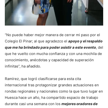
“No puede haber mejor manera de cerrar mi paso por el
Colegio El Pinar; al que agradezco el
apoyo y el respaldo
que me ha brindado para poder asistir a este evento
, del
que he vuelto con mucha confianza y con una mochila de
conocimiento, anécdotas y capacidad de superación
infinitas”, ha añadido.
Ramírez, que logró clasificarse para esta cita
internacional tras protagonizar grandes actuaciones en
rondas regionales y nacionales como la que tuvo lugar en
Huesca hace un año, ha compartido espacio de trabajo
durante casi una semana con los
mejores oradores de