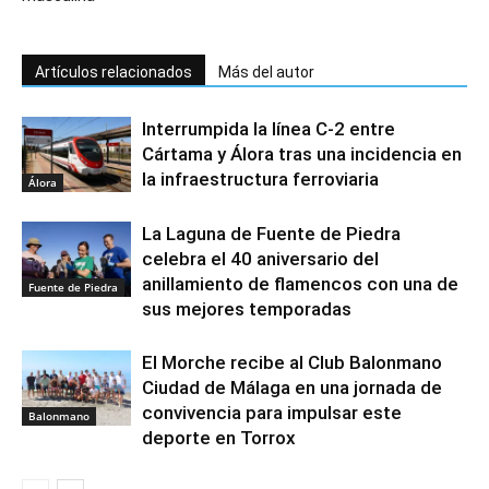
Artículos relacionados
Más del autor
Interrumpida la línea C-2 entre
Cártama y Álora tras una incidencia en
la infraestructura ferroviaria
Álora
La Laguna de Fuente de Piedra
celebra el 40 aniversario del
anillamiento de flamencos con una de
Fuente de Piedra
sus mejores temporadas
El Morche recibe al Club Balonmano
Ciudad de Málaga en una jornada de
convivencia para impulsar este
Balonmano
deporte en Torrox