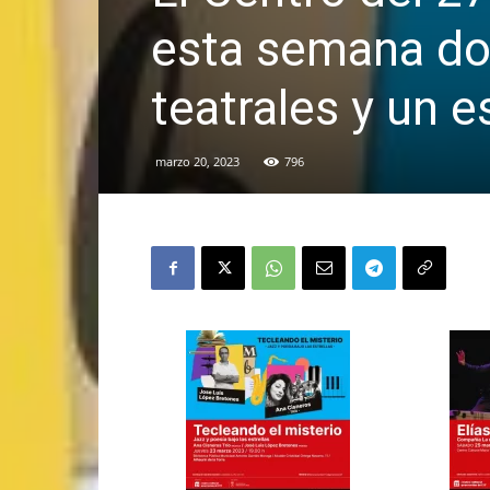
esta semana do
teatrales y un 
marzo 20, 2023
796