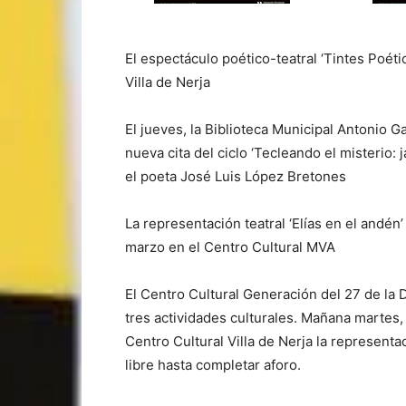
El espectáculo poético-teatral ‘Tintes Poét
Villa de Nerja
El jueves, la Biblioteca Municipal Antonio 
nueva cita del ciclo ‘Tecleando el misterio: 
el poeta José Luis López Bretones
La representación teatral ‘Elías en el andén
marzo en el Centro Cultural MVA
El Centro Cultural Generación del 27 de la
tres actividades culturales. Mañana martes, 
Centro Cultural Villa de Nerja la representac
libre hasta completar aforo.