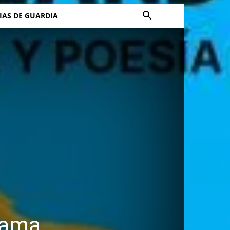
IAS DE GUARDIA
rama