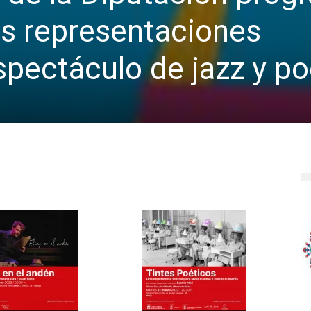
s representaciones
espectáculo de jazz y po