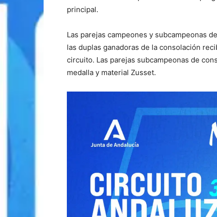
principal.
Las parejas campeones y subcampeonas de l
las duplas ganadoras de la consolación reci
circuito. Las parejas subcampeonas de cons
medalla y material Zusset.