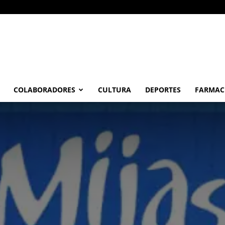
COLABORADORES
CULTURA
DEPORTES
FARMAC