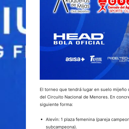
El torneo que tendrá lugar en suelo mijeño
del Circuito Nacional de Menores. En concreto
siguiente forma:
Alevín: 1 plaza femenina (pareja campeo
subcampeona).