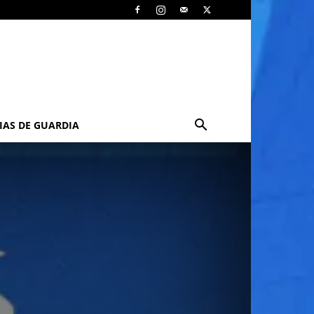
IAS DE GUARDIA