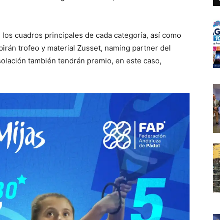
os cuadros principales de cada categoría, así como
birán trofeo y material Zusset, naming partner del
olación también tendrán premio, en este caso,