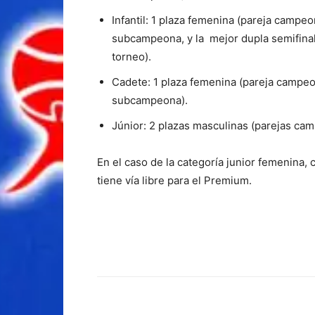
Infantil: 1 plaza femenina (pareja campe
subcampeona, y la mejor dupla semifinali
torneo).
Cadete: 1 plaza femenina (pareja campeo
subcampeona).
Júnior: 2 plazas masculinas (parejas c
En el caso de la categoría junior femenina, 
tiene vía libre para el Premium.