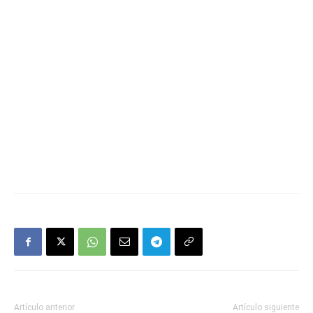
Artículo anterior
Artículo siguiente