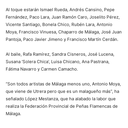
Al toque estarán Ismael Rueda, Andrés Cansino, Pepe
Fernández, Paco Lara, Juan Ramón Caro, Joselito Pérez,
Vicente Santiago, Bonela Chico, Rubén Lara, Antonio
Moya, Francisco Vinuesa, Chaparro de Málaga, José Juan
Pantoja, Paco Javier Jimeno y Francisco Martín Cerdán.
Al baile, Rafa Ramírez, Sandra Cisneros, José Lucena,
Susana ‘Solera Chica’, Luisa Chicano, Ana Pastrana,
Fátima Navarro y Carmen Camacho.
“Son todos artistas de Málaga menos uno, Antonio Moya,
que viene de Utrera pero que es un malagueño más”, ha
señalado López Mestanza, que ha alabado la labor que
realiza la Federación Provincial de Peñas Flamencas de
Málaga.