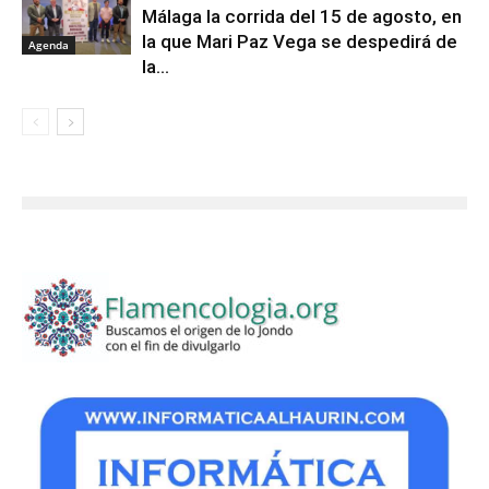
Málaga la corrida del 15 de agosto, en
la que Mari Paz Vega se despedirá de
Agenda
la...