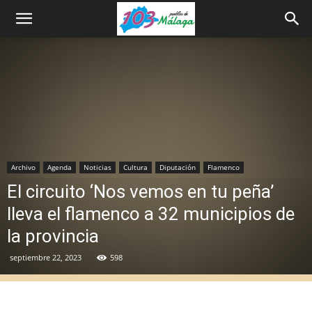
Archivo
Agenda
Noticias
Cultura
Diputación
Flamenco
El circuito ‘Nos vemos en tu peña’
lleva el flamenco a 32 municipios de
la provincia
septiembre 22, 2023
598