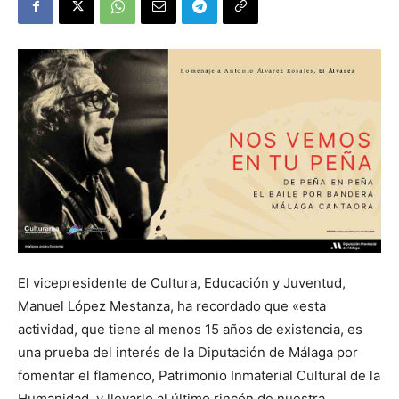
El vicepresidente de Cultura, Educación y Juventud,
Manuel López Mestanza, ha recordado que «esta
actividad, que tiene al menos 15 años de existencia, es
una prueba del interés de la Diputación de Málaga por
fomentar el flamenco, Patrimonio Inmaterial Cultural de la
Humanidad, y llevarlo al último rincón de nuestra