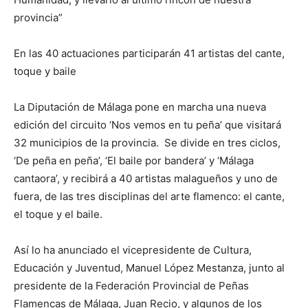
provincia”
En las 40 actuaciones participarán 41 artistas del cante,
toque y baile
La Diputación de Málaga pone en marcha una nueva
edición del circuito ‘Nos vemos en tu peña’ que visitará
32 municipios de la provincia. Se divide en tres ciclos,
‘De peña en peña’, ‘El baile por bandera’ y ‘Málaga
cantaora’, y recibirá a 40 artistas malagueños y uno de
fuera, de las tres disciplinas del arte flamenco: el cante,
el toque y el baile.
Así lo ha anunciado el vicepresidente de Cultura,
Educación y Juventud, Manuel López Mestanza, junto al
presidente de la Federación Provincial de Peñas
Flamencas de Málaga, Juan Recio, y algunos de los