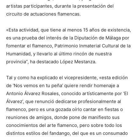
artistas participantes, durante la presentación del
circuito de actuaciones flamencas.
«Esta actividad, que tiene al menos 15 años de existencia,
es una prueba del interés de la Diputación de Málaga por
fomentar el flamenco, Patrimonio Inmaterial Cultural de la
Humanidad, y llevarlo al último rincón de nuestra
provincia”, ha destacado López Mestanza.
Tal y como ha explicado el vicepresidente, «esta edición
de ‘Nos vemos en tu peña’ quiere rendir homenaje a
Antonio Álvarez Rosales, conocido artísticamente por ‘El
Álvarez’, que renunció dedicarse profesionalmente al
flamenco, pero es una gozada oírlo cantar en fiestas o
reuniones de amigos, donde pone de manifiesto sus
conocimientos del arte flamenco, pero sobre todo los
distintos estilos del fandango, del que es un consumado