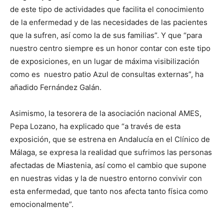
de este tipo de actividades que facilita el conocimiento
de la enfermedad y de las necesidades de las pacientes
que la sufren, así como la de sus familias”. Y que “para
nuestro centro siempre es un honor contar con este tipo
de exposiciones, en un lugar de máxima visibilización
como es nuestro patio Azul de consultas externas”, ha
añadido Fernández Galán.
Asimismo, la tesorera de la asociación nacional AMES,
Pepa Lozano, ha explicado que “a través de esta
exposición, que se estrena en Andalucía en el Clínico de
Málaga, se expresa la realidad que sufrimos las personas
afectadas de Miastenia, así como el cambio que supone
en nuestras vidas y la de nuestro entorno convivir con
esta enfermedad, que tanto nos afecta tanto física como
emocionalmente”.