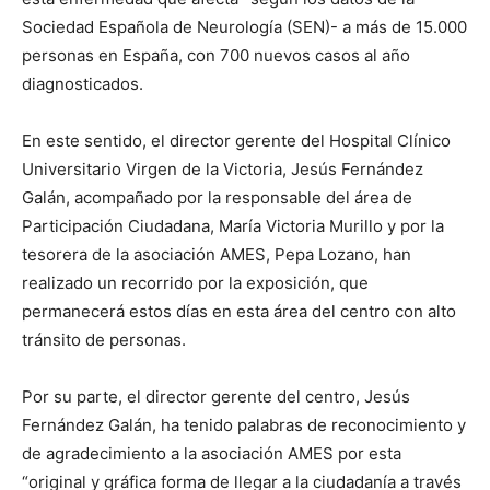
Sociedad Española de Neurología (SEN)- a más de 15.000
personas en España, con 700 nuevos casos al año
diagnosticados.
En este sentido, el director gerente del Hospital Clínico
Universitario Virgen de la Victoria, Jesús Fernández
Galán, acompañado por la responsable del área de
Participación Ciudadana, María Victoria Murillo y por la
tesorera de la asociación AMES, Pepa Lozano, han
realizado un recorrido por la exposición, que
permanecerá estos días en esta área del centro con alto
tránsito de personas.
Por su parte, el director gerente del centro, Jesús
Fernández Galán, ha tenido palabras de reconocimiento y
de agradecimiento a la asociación AMES por esta
“original y gráfica forma de llegar a la ciudadanía a través