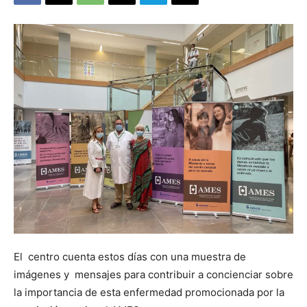
El centro cuenta estos días con una muestra de
imágenes y mensajes para contribuir a concienciar sobre
la importancia de esta enfermedad promocionada por la