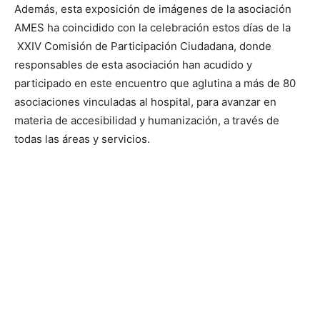
Además, esta exposición de imágenes de la asociación
AMES ha coincidido con la celebración estos días de la
XXIV Comisión de Participación Ciudadana, donde
responsables de esta asociación han acudido y
participado en este encuentro que aglutina a más de 80
asociaciones vinculadas al hospital, para avanzar en
materia de accesibilidad y humanización, a través de
todas las áreas y servicios.