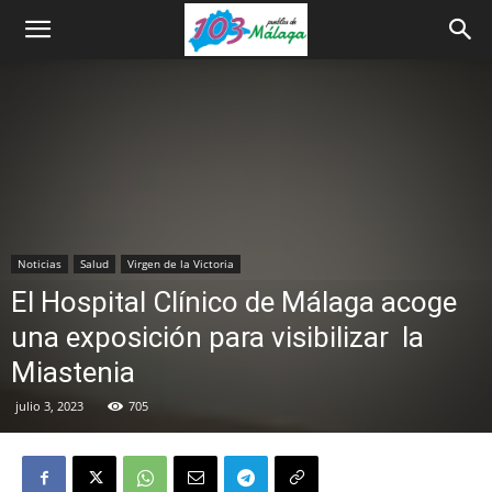
Noticias
Salud
Virgen de la Victoria
El Hospital Clínico de Málaga acoge
una exposición para visibilizar la
Miastenia
julio 3, 2023
705