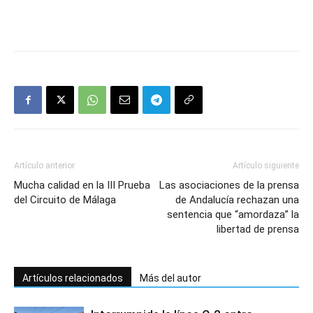
Artículo anterior
Artículo siguiente
Mucha calidad en la III Prueba
Las asociaciones de la prensa
del Circuito de Málaga
de Andalucía rechazan una
sentencia que “amordaza” la
libertad de prensa
Artículos relacionados
Más del autor