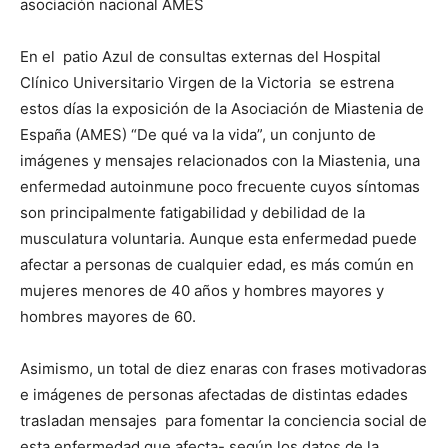
asociación nacional AMES
En el patio Azul de consultas externas del Hospital
Clínico Universitario Virgen de la Victoria se estrena
estos días la exposición de la Asociación de Miastenia de
España (AMES) “De qué va la vida”, un conjunto de
imágenes y mensajes relacionados con la Miastenia, una
enfermedad autoinmune poco frecuente cuyos síntomas
son principalmente fatigabilidad y debilidad de la
musculatura voluntaria. Aunque esta enfermedad puede
afectar a personas de cualquier edad, es más común en
mujeres menores de 40 años y hombres mayores y
hombres mayores de 60.
Asimismo, un total de diez enaras con frases motivadoras
e imágenes de personas afectadas de distintas edades
trasladan mensajes para fomentar la conciencia social de
esta enfermedad que afecta- según los datos de la