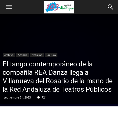
Archivo
Agenda
Noticias
Cultura
El tango contemporáneo de la
compañía REA Danza llega a
Villanueva del Rosario de la mano de
la Red Andaluza de Teatros Públicos
septiembre 21, 2023
724