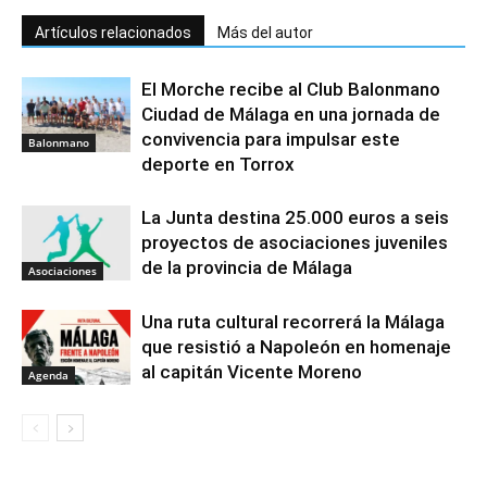
Artículos relacionados
Más del autor
El Morche recibe al Club Balonmano
Ciudad de Málaga en una jornada de
convivencia para impulsar este
Balonmano
deporte en Torrox
La Junta destina 25.000 euros a seis
proyectos de asociaciones juveniles
de la provincia de Málaga
Asociaciones
Una ruta cultural recorrerá la Málaga
que resistió a Napoleón en homenaje
al capitán Vicente Moreno
Agenda