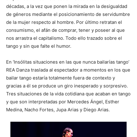
décadas, a la vez que ponen la mirada en la desigualdad
de géneros mediante el posicionamiento de servidumbre
de la mujer respecto al hombre. Por último retratan el
consumismo, el afán de comprar, tener y poseer al que
nos arrastra el capitalismo. Todo ello trazado sobre el
tango y sin que falte el humor.
En ‘Insólitas situaciones en las que nunca bailarías tango’
REA Danza traslada al espectador a momentos en los que
bailar tango estaría totalmente fuera de contexto y
gracias a él se produce un giro inesperado y sorpresivo.
Tres situaciones de la vida cotidiana que acaban en tango
y que son interpretadas por Mercedes Ángel, Esther
Medina, Nacho Fortes, Jupa Arias y Diego Arias.