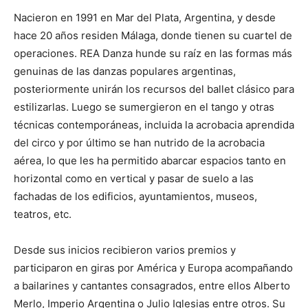
Nacieron en 1991 en Mar del Plata, Argentina, y desde
hace 20 años residen Málaga, donde tienen su cuartel de
operaciones. REA Danza hunde su raíz en las formas más
genuinas de las danzas populares argentinas,
posteriormente unirán los recursos del ballet clásico para
estilizarlas. Luego se sumergieron en el tango y otras
técnicas contemporáneas, incluida la acrobacia aprendida
del circo y por último se han nutrido de la acrobacia
aérea, lo que les ha permitido abarcar espacios tanto en
horizontal como en vertical y pasar de suelo a las
fachadas de los edificios, ayuntamientos, museos,
teatros, etc.
Desde sus inicios recibieron varios premios y
participaron en giras por América y Europa acompañando
a bailarines y cantantes consagrados, entre ellos Alberto
Merlo, Imperio Argentina o Julio Iglesias entre otros. Su