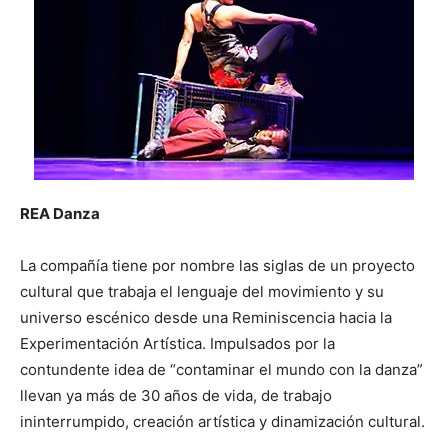
REA Danza
La compañía tiene por nombre las siglas de un proyecto
cultural que trabaja el lenguaje del movimiento y su
universo escénico desde una Reminiscencia hacia la
Experimentación Artística. Impulsados por la
contundente idea de “contaminar el mundo con la danza”
llevan ya más de 30 años de vida, de trabajo
ininterrumpido, creación artística y dinamización cultural.