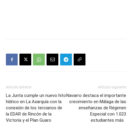
Artículo anterior
Artículo siguiente
La Junta cumple un nuevo hito
Navarro destaca el importante
hídrico en La Axarquía con la
crecimiento en Málaga de las
conexión de los terciarios de
enseñanzas de Régimen
la EDAR de Rincón de la
Especial con 1.023
Victoria y el Plan Guaro
estudiantes más