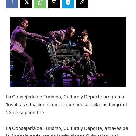
La Consejería de Turismo, Cultura y Deporte programa
‘Insólitas situaciones en las que nunca bailarías tango’ el
22 de septiembre
La Consejería de Turismo, Cultura y Deporte, a través de