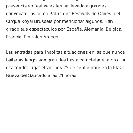
presencia en festivales les ha llevado a grandes
convocatorias como Palais des Festivals de Canes o el
Cirque Royal Brussels por mencionar algunos. Han
girado sus espectáculos por España, Alemania, Bélgica,
Francia, Emiratos Árabes.
Las entradas para ‘Insólitas situaciones en las que nunca
bailarías tango’ son gratuitas hasta completar el aforo. La
cita tendrá lugar el viernes 22 de septiembre en la Plaza
Nueva del Saucedo a las 21 horas.