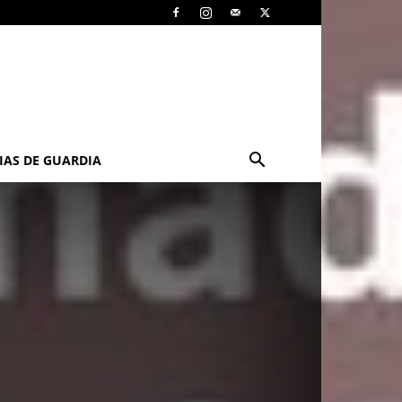
IAS DE GUARDIA