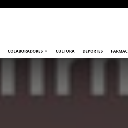
COLABORADORES
CULTURA
DEPORTES
FARMAC