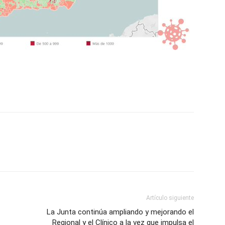
Artículo siguiente
La Junta continúa ampliando y mejorando el
Regional y el Clínico a la vez que impulsa el