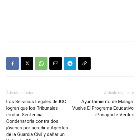
Artículo anterior
Artículo siguiente
Los Servicios Legales de IGC
Ayuntamiento de Málaga:
logran que los Tribunales
Vuelve El Programa Educativo
emitan Sentencia
«Pasaporte Verde»
Condenatoria contra dos
jóvenes por agredir a Agentes
de la Guardia Civil y dañar un