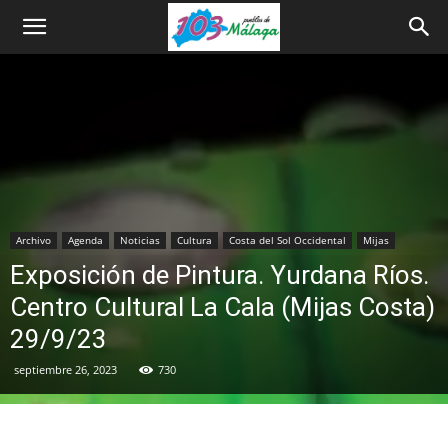
Archivo
Agenda
Noticias
Cultura
Costa del Sol Occidental
Mijas
Exposición de Pintura. Yurdana Ríos.
Centro Cultural La Cala (Mijas Costa)
29/9/23
septiembre 26, 2023
730