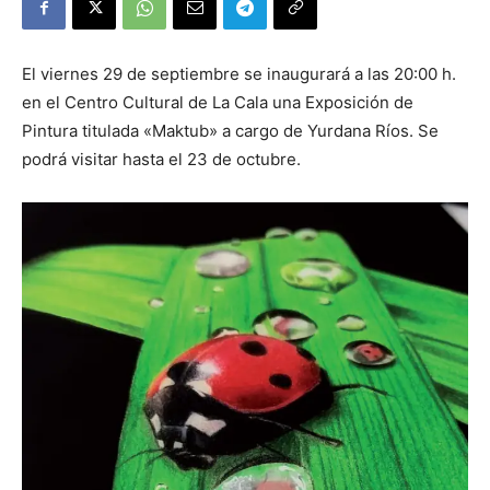
El viernes 29 de septiembre se inaugurará a las 20:00 h.
en el Centro Cultural de La Cala una Exposición de
Pintura titulada «Maktub» a cargo de Yurdana Ríos. Se
podrá visitar hasta el 23 de octubre.