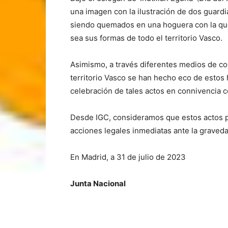
una imagen con la ilustración de dos guardi
siendo quemados en una hoguera con la que 
sea sus formas de todo el territorio Vasco.
Asimismo, a través diferentes medios de c
territorio Vasco se han hecho eco de estos 
celebración de tales actos en connivencia c
Desde IGC, consideramos que estos actos 
acciones legales inmediatas ante la graved
En Madrid, a 31 de julio de 2023
Junta Nacional