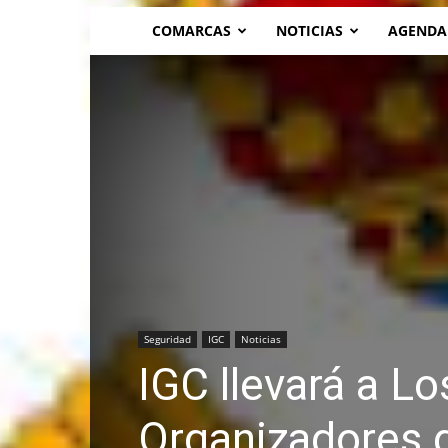
COMARCAS
NOTICIAS
AGENDA
Seguridad
IGC
Noticias
IGC llevará a Lo
Organizadores d