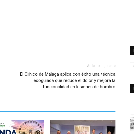
Artículo siguiente
El Clínico de Málaga aplica con éxito una técnica
ecoguiada que reduce el dolor y mejora la
funcionalidad en lesiones de hombro