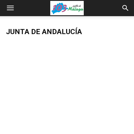
JUNTA DE ANDALUCÍA