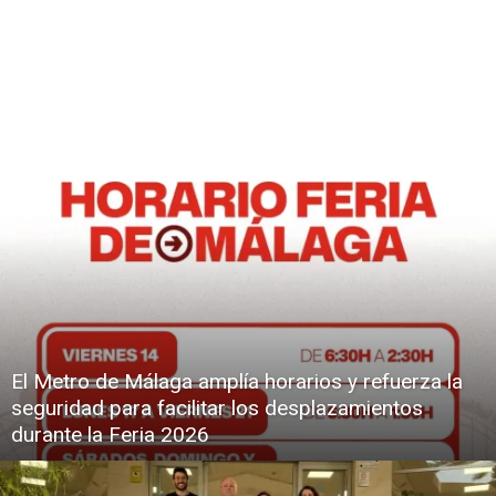
El Metro de Málaga amplía horarios y refuerza la
seguridad para facilitar los desplazamientos
durante la Feria 2026