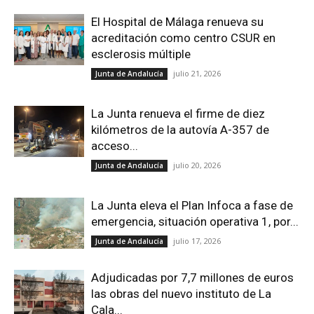
El Hospital de Málaga renueva su
acreditación como centro CSUR en
esclerosis múltiple
julio 21, 2026
Junta de Andalucía
La Junta renueva el firme de diez
kilómetros de la autovía A-357 de
acceso...
julio 20, 2026
Junta de Andalucía
La Junta eleva el Plan Infoca a fase de
emergencia, situación operativa 1, por...
julio 17, 2026
Junta de Andalucía
Adjudicadas por 7,7 millones de euros
las obras del nuevo instituto de La
Cala...