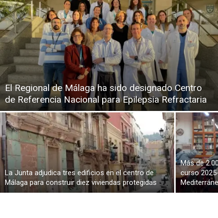
El Regional de Málaga ha sido designado Centro
de Referencia Nacional para Epilepsia Refractaria
Más de 2.00
La Junta adjudica tres edificios en el centro de
curso 2025-
Málaga para construir diez viviendas protegidas
Mediterráne