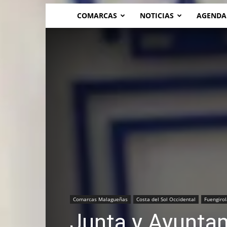
COMARCAS
NOTICIAS
AGENDA
Comarcas Malagueñas
Costa del Sol Occidental
Fuengirol
Junta y Ayunta