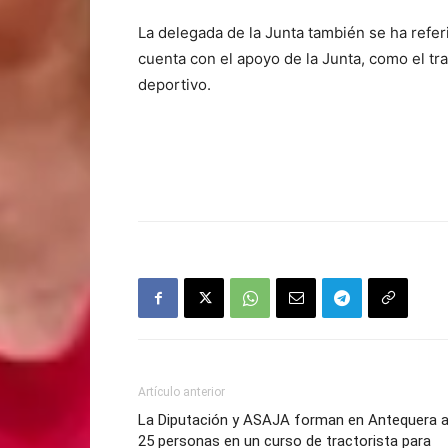
La delegada de la Junta también se ha refer
cuenta con el apoyo de la Junta, como el tr
deportivo.
Artículo anterior
La Diputación y ASAJA forman en Antequera 
25 personas en un curso de tractorista para