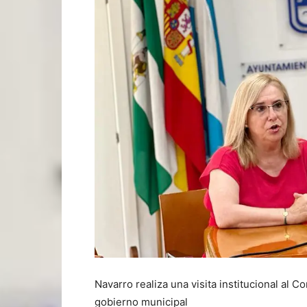
Navarro realiza una visita institucional al C
gobierno municipal