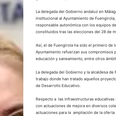
La delegada del Gobierno andaluz en Málaga,
institucional al Ayuntamiento de Fuengirola
responsable autonómica con los equipos de
constituidos tras las elecciones del 28 de 
Así, el de Fuengirola ha sido el primero de 
Ayuntamiento refuerzan sus compromisos pa
educación y saneamiento, entre otros ámbit
La delegada del Gobierno y la alcaldesa de
trabajo donde han tratado aquellos proyect
de Desarrollo Educativo.
Respecto a las infraestructuras educativas 
con actuaciones de mejora en diversos cole
actuaciones para la ampliación de la oferta 