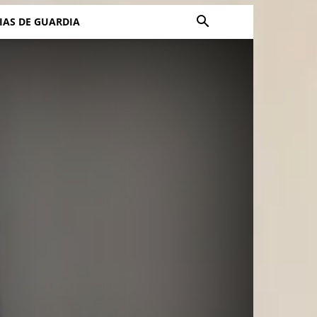
IAS DE GUARDIA