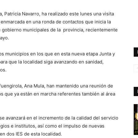
 Patricia Navarro, ha realizado este lunes una visita
, enmarcada en una ronda de contactos que inicia la
 gobierno municipales de la provincia, recientemente
mayo.
los municipios en los que en esta nueva etapa Junta y
ra que la localidad siga avanzando en sanidad,
os.
 Fuengirola, Ana Mula, han mantenido una reunión de
os que ya están en marcha referentes también al área
se avanzará en el incremento de la calidad del servicio
gios e institutos, así como el impulso de nuevas
en dos IES de esta localidad.