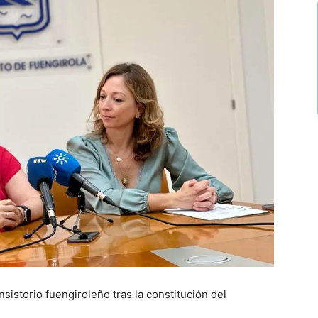
onsistorio fuengiroleño tras la constitución del