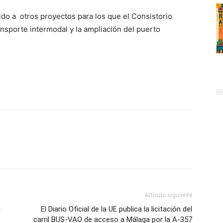
ido a otros proyectos para los que el Consistorio
ansporte intermodal y la ampliación del puerto
Artículo siguiente
a
El Diario Oficial de la UE publica la licitación del
carril BUS-VAO de acceso a Málaga por la A-357