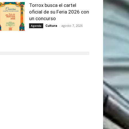
Torrox busca el cartel
oficial de su Feria 2026 con
un concurso
Cultura
-
agosto 7, 2026
Agenda