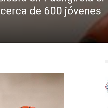
 cerca de 600 jóvenes