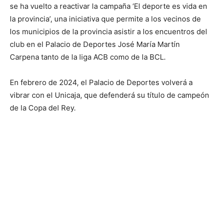
se ha vuelto a reactivar la campaña ‘El deporte es vida en
la provincia’, una iniciativa que permite a los vecinos de
los municipios de la provincia asistir a los encuentros del
club en el Palacio de Deportes José María Martín
Carpena tanto de la liga ACB como de la BCL.
En febrero de 2024, el Palacio de Deportes volverá a
vibrar con el Unicaja, que defenderá su título de campeón
de la Copa del Rey.