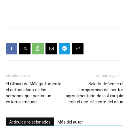
Artículo anterior
Artículo siguiente
El Clínico de Málaga fomenta
Salado defiende el
el autocuidado de las
compromiso del sector
personas que portan un
agroalimentario de la Axarquía
estoma traqueal
con el uso eficiente del agua
Artículos relacionados
Más del autor