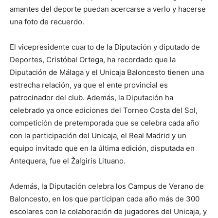
amantes del deporte puedan acercarse a verlo y hacerse
una foto de recuerdo.
El vicepresidente cuarto de la Diputación y diputado de
Deportes, Cristóbal Ortega, ha recordado que la
Diputación de Málaga y el Unicaja Baloncesto tienen una
estrecha relación, ya que el ente provincial es
patrocinador del club. Además, la Diputación ha
celebrado ya once ediciones del Torneo Costa del Sol,
competición de pretemporada que se celebra cada año
con la participación del Unicaja, el Real Madrid y un
equipo invitado que en la última edición, disputada en
Antequera, fue el Žalgiris Lituano.
Además, la Diputación celebra los Campus de Verano de
Baloncesto, en los que participan cada año más de 300
escolares con la colaboración de jugadores del Unicaja, y