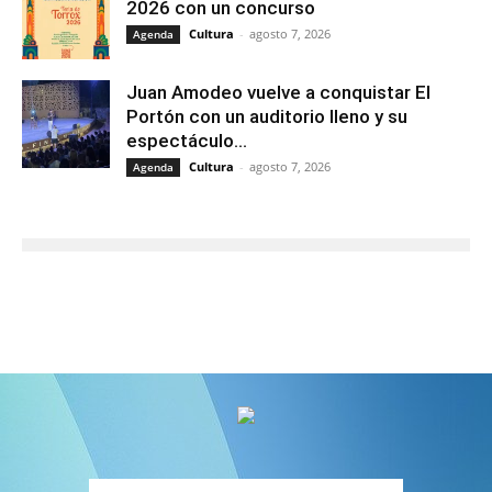
2026 con un concurso
Cultura
-
agosto 7, 2026
Agenda
Juan Amodeo vuelve a conquistar El
Portón con un auditorio lleno y su
espectáculo...
Cultura
-
agosto 7, 2026
Agenda