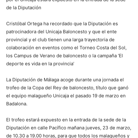
de la Diputación
Cristóbal Ortega ha recordado que la Diputación es
patrocinadora del Unicaja Baloncesto y que el ente
provincial y el club tienen una larga trayectoria de
colaboración en eventos como el Torneo Costa del Sol,
los Campus de Verano de baloncesto o la campaña ‘El
deporte es vida en la provincia’
La Diputación de Málaga acoge durante una jornada el
trofeo de la Copa del Rey de baloncesto, título que ganó
el equipo malagueño Unicaja el pasado 19 de marzo en
Badalona.
El trofeo estará expuesto en la entrada de la sede de la
Diputación en calle Pacífico mañana jueves, 23 de marzo,
de 10.30 a 19.00 horas, para que todos los malagueños y