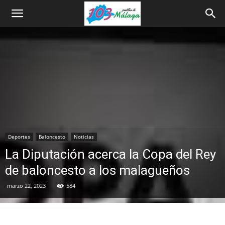
Deportes
Baloncesto
Noticias
La Diputación acerca la Copa del Rey
de baloncesto a los malagueños
marzo 22, 2023
584