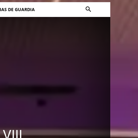
IAS DE GUARDIA
VIII