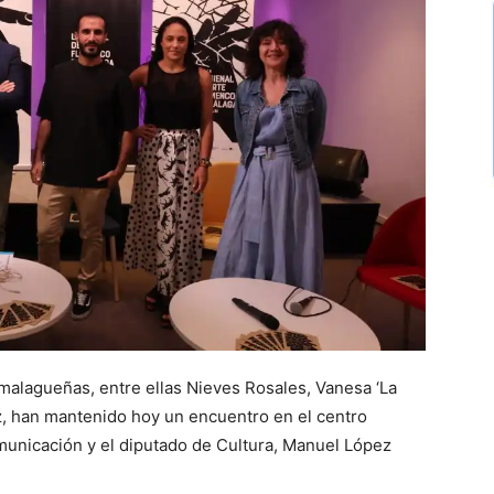
malagueñas, entre ellas Nieves Rosales, Vanesa ‘La
ez, han mantenido hoy un encuentro en el centro
municación y el diputado de Cultura, Manuel López