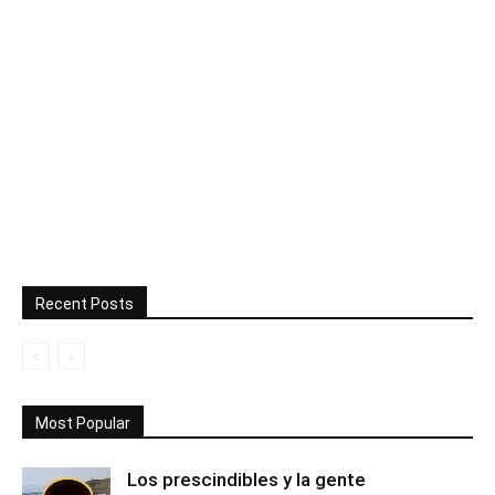
Recent Posts
Most Popular
Los prescindibles y la gente