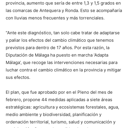
provincia, aumento que sería de entre 1,3 y 1,5 grados en
las comarcas de Antequera y Ronda. Esto se acompañaría
con lluvias menos frecuentes y más torrenciales.
“Ante este diagnóstico, tan solo cabe tratar de adaptarse
y paliar los efectos del cambio climático que tenemos
previstos para dentro de 17 años. Por esta razón, la
Diputación de Málaga ha puesto en marcha ‘Adapta
Málaga’, que recoge las intervenciones necesarias para
luchar contra el cambio climático en la provincia y mitigar
sus efectos.
El plan, que fue aprobado por en el Pleno del mes de
febrero, propone 44 medidas aplicadas a siete áreas
estratégicas: agricultura y ecosistemas forestales, agua,
medio ambiente y biodiversidad, planificación y
ordenación territorial, turismo, salud y comunicación y