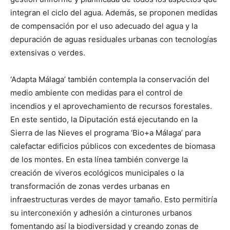
integran el ciclo del agua. Además, se proponen medidas
de compensación por el uso adecuado del agua y la
depuración de aguas residuales urbanas con tecnologías
extensivas o verdes.
‘Adapta Málaga’ también contempla la conservación del
medio ambiente con medidas para el control de
incendios y el aprovechamiento de recursos forestales.
En este sentido, la Diputación está ejecutando en la
Sierra de las Nieves el programa ‘Bio+a Málaga’ para
calefactar edificios públicos con excedentes de biomasa
de los montes. En esta línea también converge la
creación de viveros ecológicos municipales o la
transformación de zonas verdes urbanas en
infraestructuras verdes de mayor tamaño. Esto permitiría
su interconexión y adhesión a cinturones urbanos
fomentando así la biodiversidad y creando zonas de