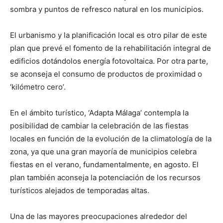
sombra y puntos de refresco natural en los municipios.
El urbanismo y la planificación local es otro pilar de este
plan que prevé el fomento de la rehabilitación integral de
edificios dotándolos energía fotovoltaica. Por otra parte,
se aconseja el consumo de productos de proximidad o
‘kilómetro cero’.
En el ámbito turístico, ‘Adapta Málaga’ contempla la
posibilidad de cambiar la celebración de las fiestas
locales en función de la evolución de la climatología de la
zona, ya que una gran mayoría de municipios celebra
fiestas en el verano, fundamentalmente, en agosto. El
plan también aconseja la potenciación de los recursos
turísticos alejados de temporadas altas.
Una de las mayores preocupaciones alrededor del