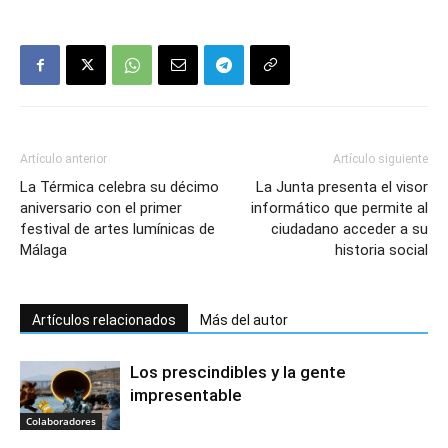
Artículo anterior
Artículo siguiente
La Térmica celebra su décimo
La Junta presenta el visor
aniversario con el primer
informático que permite al
festival de artes lumínicas de
ciudadano acceder a su
Málaga
historia social
Artículos relacionados
Más del autor
Los prescindibles y la gente
impresentable
Colaboradores