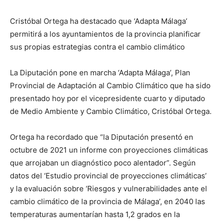
Cristóbal Ortega ha destacado que ‘Adapta Málaga’
permitirá a los ayuntamientos de la provincia planificar
sus propias estrategias contra el cambio climático
La Diputación pone en marcha ‘Adapta Málaga’, Plan
Provincial de Adaptación al Cambio Climático que ha sido
presentado hoy por el vicepresidente cuarto y diputado
de Medio Ambiente y Cambio Climático, Cristóbal Ortega.
Ortega ha recordado que “la Diputación presentó en
octubre de 2021 un informe con proyecciones climáticas
que arrojaban un diagnóstico poco alentador”. Según
datos del ‘Estudio provincial de proyecciones climáticas’
y la evaluación sobre ‘Riesgos y vulnerabilidades ante el
cambio climático de la provincia de Málaga’, en 2040 las
temperaturas aumentarían hasta 1,2 grados en la