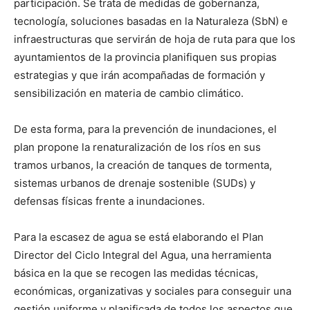
participación. Se trata de medidas de gobernanza,
tecnología, soluciones basadas en la Naturaleza (SbN) e
infraestructuras que servirán de hoja de ruta para que los
ayuntamientos de la provincia planifiquen sus propias
estrategias y que irán acompañadas de formación y
sensibilización en materia de cambio climático.
De esta forma, para la prevención de inundaciones, el
plan propone la renaturalización de los ríos en sus
tramos urbanos, la creación de tanques de tormenta,
sistemas urbanos de drenaje sostenible (SUDs) y
defensas físicas frente a inundaciones.
Para la escasez de agua se está elaborando el Plan
Director del Ciclo Integral del Agua, una herramienta
básica en la que se recogen las medidas técnicas,
económicas, organizativas y sociales para conseguir una
gestión uniforme y planificada de todos los aspectos que