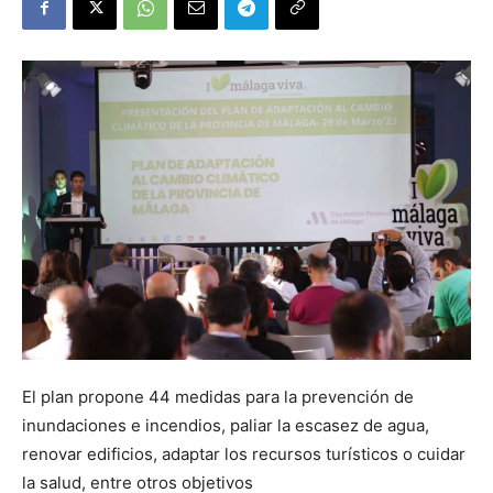
El plan propone 44 medidas para la prevención de
inundaciones e incendios, paliar la escasez de agua,
renovar edificios, adaptar los recursos turísticos o cuidar
la salud, entre otros objetivos