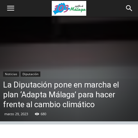
Noticias
Diputación
La Diputación pone en marcha el
plan ‘Adapta Málaga’ para hacer
frente al cambio climático
marzo 29, 2023
680