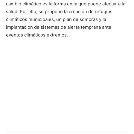
cambio climático es la forma en la que puede afectar a la
salud. Por ello, se propone la creación de refugios
climáticos municipales, un plan de sombras y la
implantación de sistemas de alerta temprana ante
eventos climáticos extremos.