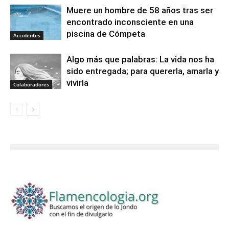
Muere un hombre de 58 años tras ser
encontrado inconsciente en una
piscina de Cómpeta
Accidentes
Algo más que palabras: La vida nos ha
sido entregada; para quererla, amarla y
vivirla
Colaboradores