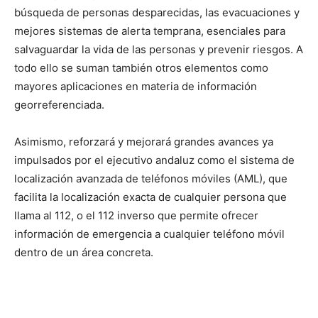
búsqueda de personas desparecidas, las evacuaciones y
mejores sistemas de alerta temprana, esenciales para
salvaguardar la vida de las personas y prevenir riesgos. A
todo ello se suman también otros elementos como
mayores aplicaciones en materia de información
georreferenciada.
Asimismo, reforzará y mejorará grandes avances ya
impulsados por el ejecutivo andaluz como el sistema de
localización avanzada de teléfonos móviles (AML), que
facilita la localización exacta de cualquier persona que
llama al 112, o el 112 inverso que permite ofrecer
información de emergencia a cualquier teléfono móvil
dentro de un área concreta.