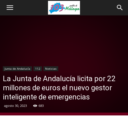
Junta de Andalucía
112
Noticias
La Junta de Andalucía licita por 22
millones de euros el nuevo gestor
inteligente de emergencias
agosto 30, 2023
683