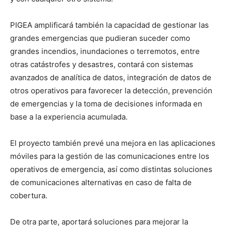
PIGEA amplificará también la capacidad de gestionar las
grandes emergencias que pudieran suceder como
grandes incendios, inundaciones o terremotos, entre
otras catástrofes y desastres, contará con sistemas
avanzados de analítica de datos, integración de datos de
otros operativos para favorecer la detección, prevención
de emergencias y la toma de decisiones informada en
base a la experiencia acumulada.
El proyecto también prevé una mejora en las aplicaciones
móviles para la gestión de las comunicaciones entre los
operativos de emergencia, así como distintas soluciones
de comunicaciones alternativas en caso de falta de
cobertura.
De otra parte, aportará soluciones para mejorar la