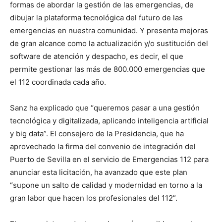
formas de abordar la gestión de las emergencias, de
dibujar la plataforma tecnológica del futuro de las
emergencias en nuestra comunidad. Y presenta mejoras
de gran alcance como la actualización y/o sustitución del
software de atención y despacho, es decir, el que
permite gestionar las más de 800.000 emergencias que
el 112 coordinada cada año.
Sanz ha explicado que “queremos pasar a una gestión
tecnológica y digitalizada, aplicando inteligencia artificial
y big data”. El consejero de la Presidencia, que ha
aprovechado la firma del convenio de integración del
Puerto de Sevilla en el servicio de Emergencias 112 para
anunciar esta licitación, ha avanzado que este plan
“supone un salto de calidad y modernidad en torno a la
gran labor que hacen los profesionales del 112”.