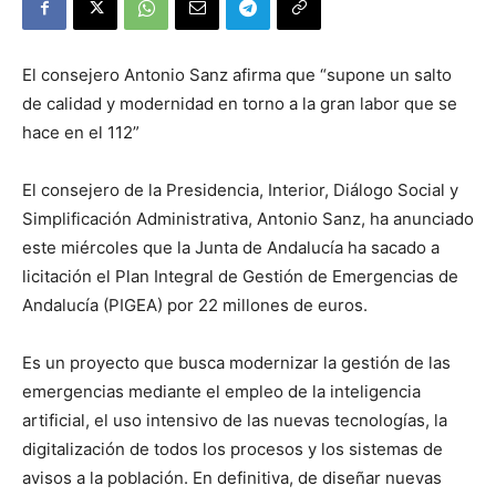
El consejero Antonio Sanz afirma que “supone un salto
de calidad y modernidad en torno a la gran labor que se
hace en el 112”
El consejero de la Presidencia, Interior, Diálogo Social y
Simplificación Administrativa, Antonio Sanz, ha anunciado
este miércoles que la Junta de Andalucía ha sacado a
licitación el Plan Integral de Gestión de Emergencias de
Andalucía (PIGEA) por 22 millones de euros.
Es un proyecto que busca modernizar la gestión de las
emergencias mediante el empleo de la inteligencia
artificial, el uso intensivo de las nuevas tecnologías, la
digitalización de todos los procesos y los sistemas de
avisos a la población. En definitiva, de diseñar nuevas