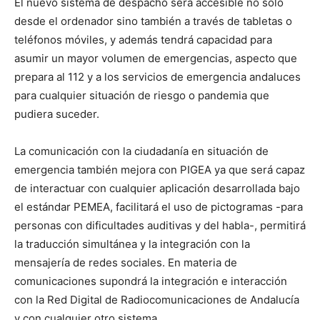
El nuevo sistema de despacho será accesible no solo
desde el ordenador sino también a través de tabletas o
teléfonos móviles, y además tendrá capacidad para
asumir un mayor volumen de emergencias, aspecto que
prepara al 112 y a los servicios de emergencia andaluces
para cualquier situación de riesgo o pandemia que
pudiera suceder.
La comunicación con la ciudadanía en situación de
emergencia también mejora con PIGEA ya que será capaz
de interactuar con cualquier aplicación desarrollada bajo
el estándar PEMEA, facilitará el uso de pictogramas -para
personas con dificultades auditivas y del habla-, permitirá
la traducción simultánea y la integración con la
mensajería de redes sociales. En materia de
comunicaciones supondrá la integración e interacción
con la Red Digital de Radiocomunicaciones de Andalucía
y con cualquier otro sistema.