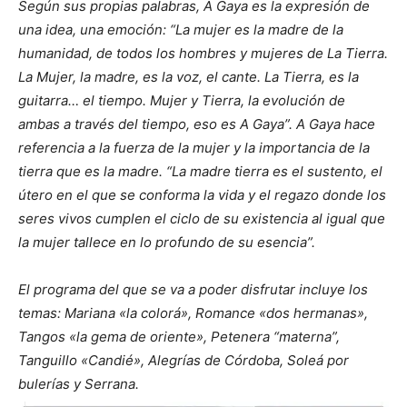
Según sus propias palabras, A Gaya es la expresión de
una idea, una emoción: “La mujer es la madre de la
humanidad, de todos los hombres y mujeres de La Tierra.
La Mujer, la madre, es la voz, el cante. La Tierra, es la
guitarra… el tiempo. Mujer y Tierra, la evolución de
ambas a través del tiempo, eso es A Gaya”. A Gaya hace
referencia a la fuerza de la mujer y la importancia de la
tierra que es la madre. “La madre tierra es el sustento, el
útero en el que se conforma la vida y el regazo donde los
seres vivos cumplen el ciclo de su existencia al igual que
la mujer tallece en lo profundo de su esencia”.
El programa del que se va a poder disfrutar incluye los
temas: Mariana «la colorá», Romance «dos hermanas»,
Tangos «la gema de oriente», Petenera “materna”,
Tanguillo «Candié», Alegrías de Córdoba, Soleá por
bulerías y Serrana.