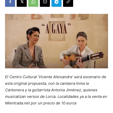
El Centro Cultural ‘Vicente Aleixandre’ será escenario de
esta original propuesta, con la cantaora Inma la
Carbonera y la guitarrista Antonia Jiménez, quienes
musicalizan versos de Lorca. Localidades ya a la venta en
Mientrada.net por un precio de 10 euros