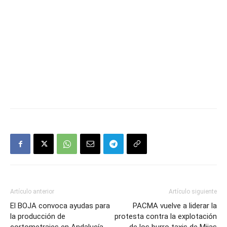
Artículo anterior
Artículo siguiente
El BOJA convoca ayudas para
PACMA vuelve a liderar la
la producción de
protesta contra la explotación