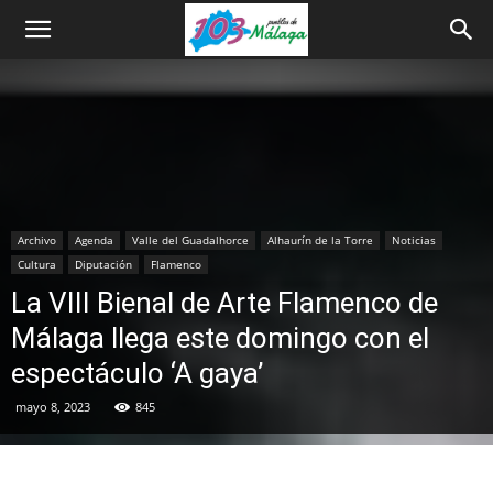
Archivo
Agenda
Valle del Guadalhorce
Alhaurín de la Torre
Noticias
Cultura
Diputación
Flamenco
La VIII Bienal de Arte Flamenco de
Málaga llega este domingo con el
espectáculo ‘A gaya’
mayo 8, 2023
845