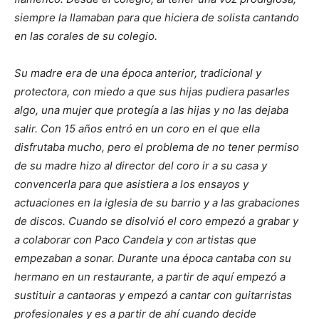
siempre la llamaban para que hiciera de solista cantando
en las corales de su colegio.
Su madre era de una época anterior, tradicional y
protectora, con miedo a que sus hijas pudiera pasarles
algo, una mujer que protegía a las hijas y no las dejaba
salir. Con 15 años entró en un coro en el que ella
disfrutaba mucho, pero el problema de no tener permiso
de su madre hizo al director del coro ir a su casa y
convencerla para que asistiera a los ensayos y
actuaciones en la iglesia de su barrio y a las grabaciones
de discos. Cuando se disolvió el coro empezó a grabar y
a colaborar con Paco Candela y con artistas que
empezaban a sonar. Durante una época cantaba con su
hermano en un restaurante, a partir de aquí empezó a
sustituir a cantaoras y empezó a cantar con guitarristas
profesionales y es a partir de ahí cuando decide