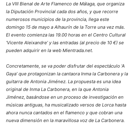
La VIII Bienal de Arte Flamenco de Málaga, que organiza
la Diputación Provincial cada dos años, y que recorre
numerosos municipios de la provincia, llega este
domingo 15 de mayo a Alhaurín de la Torre una vez más.
El evento comienza las 19.00 horas en el Centro Cultural
‘Vicente Aleixandre’ y las entradas (al precio de 10 €) se
pueden adquirir en la web Mientrada.net.
Concretamente, se va poder disfrutar del espectáculo ‘A
Gaya’ que protagonizan la cantaora Inma la Carbonera y la
guitarra de Antonia Jiménez. La propuesta es una idea
original de Inma La Carbonera, en la que Antonia
Jiménez, basándose en un proceso de investigación en
músicas antiguas, ha musicalizado versos de Lorca hasta
ahora nunca cantados en el flamenco y que cobran una
nueva dimensión en la maravillosa voz de La Carbonera.