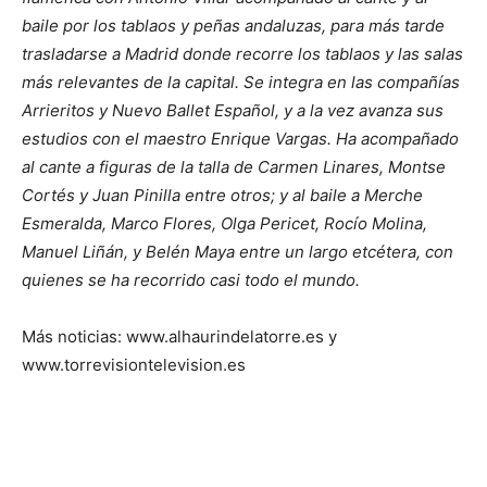
baile por los tablaos y peñas andaluzas, para más tarde
trasladarse a Madrid donde recorre los tablaos y las salas
más relevantes de la capital. Se integra en las compañías
Arrieritos y Nuevo Ballet Español, y a la vez avanza sus
estudios con el maestro Enrique Vargas. Ha acompañado
al cante a figuras de la talla de Carmen Linares, Montse
Cortés y Juan Pinilla entre otros; y al baile a Merche
Esmeralda, Marco Flores, Olga Pericet, Rocío Molina,
Manuel Liñán, y Belén Maya entre un largo etcétera, con
quienes se ha recorrido casi todo el mundo.
Más noticias: www.alhaurindelatorre.es y
www.torrevisiontelevision.es