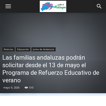
Noticias
Educación
Junta de Andalucía
Las familias andaluzas podrán
solicitar desde el 13 de mayo el
Programa de Refuerzo Educativo de
verano
mayo 9, 2026
510