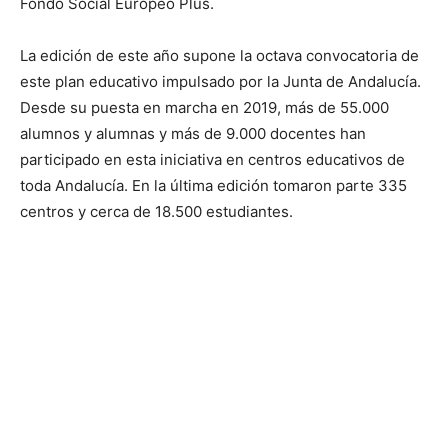
Fondo Social Europeo Plus.
La edición de este año supone la octava convocatoria de
este plan educativo impulsado por la Junta de Andalucía.
Desde su puesta en marcha en 2019, más de 55.000
alumnos y alumnas y más de 9.000 docentes han
participado en esta iniciativa en centros educativos de
toda Andalucía. En la última edición tomaron parte 335
centros y cerca de 18.500 estudiantes.