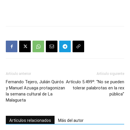
Artículo anterior
Artículo siguiente
Fernando Tejero, Julián Quirós
Artículo 5.499º: “No se pueden
y Manuel Azuaga protagonizan
tolerar palabrotas en la rex
la semana cultural de La
pública”
Malagueta
Artículos relacionados
Más del autor