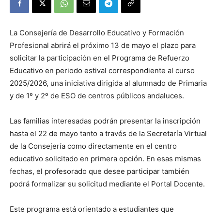
La Consejería de Desarrollo Educativo y Formación
Profesional abrirá el próximo 13 de mayo el plazo para
solicitar la participación en el Programa de Refuerzo
Educativo en periodo estival correspondiente al curso
2025/2026, una iniciativa dirigida al alumnado de Primaria
y de 1º y 2º de ESO de centros públicos andaluces.
Las familias interesadas podrán presentar la inscripción
hasta el 22 de mayo tanto a través de la Secretaría Virtual
de la Consejería como directamente en el centro
educativo solicitado en primera opción. En esas mismas
fechas, el profesorado que desee participar también
podrá formalizar su solicitud mediante el Portal Docente.
Este programa está orientado a estudiantes que