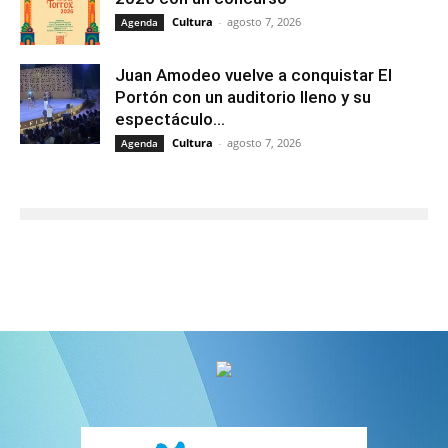
Cultura
-
agosto 7, 2026
Agenda
Juan Amodeo vuelve a conquistar El
Portón con un auditorio lleno y su
espectáculo...
Cultura
-
agosto 7, 2026
Agenda