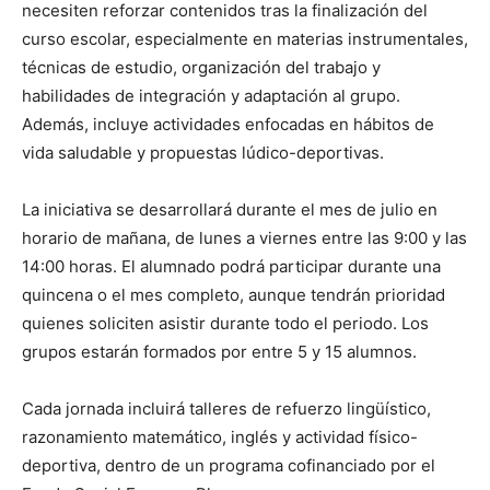
necesiten reforzar contenidos tras la finalización del
curso escolar, especialmente en materias instrumentales,
técnicas de estudio, organización del trabajo y
habilidades de integración y adaptación al grupo.
Además, incluye actividades enfocadas en hábitos de
vida saludable y propuestas lúdico-deportivas.
La iniciativa se desarrollará durante el mes de julio en
horario de mañana, de lunes a viernes entre las 9:00 y las
14:00 horas. El alumnado podrá participar durante una
quincena o el mes completo, aunque tendrán prioridad
quienes soliciten asistir durante todo el periodo. Los
grupos estarán formados por entre 5 y 15 alumnos.
Cada jornada incluirá talleres de refuerzo lingüístico,
razonamiento matemático, inglés y actividad físico-
deportiva, dentro de un programa cofinanciado por el