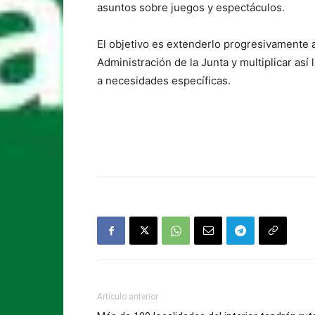
asuntos sobre juegos y espectáculos.
El objetivo es extenderlo progresivamente 
Administración de la Junta y multiplicar así
a necesidades específicas.
Artículo anterior