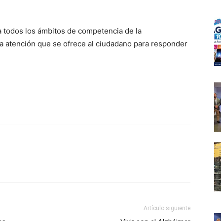
a todos los ámbitos de competencia de la
 la atención que se ofrece al ciudadano para responder
Artículo siguiente