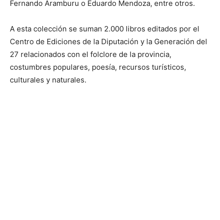
Fernando Aramburu o Eduardo Mendoza, entre otros.
A esta colección se suman 2.000 libros editados por el
Centro de Ediciones de la Diputación y la Generación del
27 relacionados con el folclore de la provincia,
costumbres populares, poesía, recursos turísticos,
culturales y naturales.