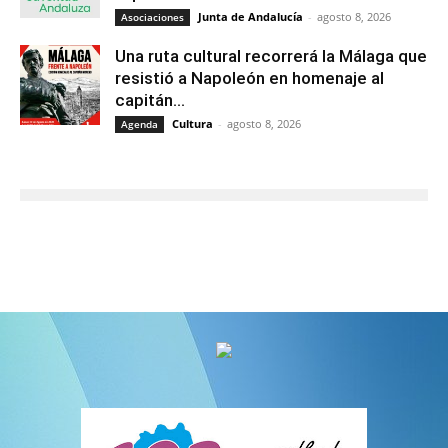
Junta de Andalucía
-
agosto 8, 2026
Asociaciones
Una ruta cultural recorrerá la Málaga que
resistió a Napoleón en homenaje al
capitán...
Cultura
-
agosto 8, 2026
Agenda