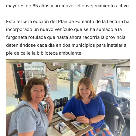
mayores de 65 años y promover el envejecimiento activo.
Esta tercera edición del Plan de Fomento de la Lectura ha
incorporado un nuevo vehículo que se ha sumado a la
furgoneta rotulada que hasta ahora recorría la provincia
deteniéndose cada día en dos municipios para instalar a
pie de calle la biblioteca ambulante.