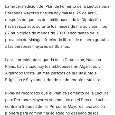
La tercera edición del Plan de Fomento de la Lectura para
Personas Mayores finaliza hoy martes, 25 de abril,
después de que los dos bibliobuses de la Diputación
hayan recorrido, durante los meses de marzo y abril, los
87 municipios de menos de 20.000 habitantes de la
provincia de Málaga ofreciendo libros de manera gratuita
a las personas mayores de 65 años.
La vicepresidenta segunda de la Diputación, Natacha
Rivas, ha visitado hoy los bibliobuses en Algarrobo y
Algarrobo Costa, últimas paradas de la ruta junto a
Frigiliana y Sayalonga, donde se detendrán esta tarde.
Rivas ha recordado que el Plan de Fomento de la Lectura
para Personas Mayores se enmarca en el Plan de Lucha
contra la Soledad de las Personas Mayores, una acción
pionera para combatir la soledad no deseada de los