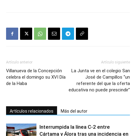
Artículo anterior
Artículo siguiente
Villanueva de la Concepción
La Junta ve en el colegio San
celebra el domingo su XVI Día
José de Campillos “un
de la Haba
referente del que la oferta
educativa no puede prescindir”
Artículos relacionados
Más del autor
Interrumpida la línea C-2 entre
Cártama y Álora tras una incidencia en