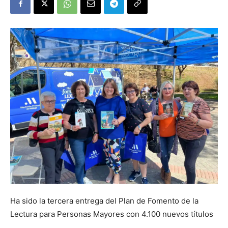
Ha sido la tercera entrega del Plan de Fomento de la
Lectura para Personas Mayores con 4.100 nuevos títulos