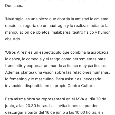
Duo Laos.
‘Naufragio’ es una pieza que aborda la amistad la amistad
desde la alegoría de un naufragio y lo realiza mediante la
manipulación de objetos, malabares, teatro físico y humor
absurdo.
‘Otros Aires’ es un espectáculo que combina la acrobacia,
la danza, la comedia y el tango como herramientas para
transmitir y expresar un mundo artístico muy particular.
Además plantea una visión sobre las relaciones humanas,
lo femenino y lo masculino. Para asistir es necesaria
invitación, disponible en el propio Centro Cultural.
Esta misma obra se representará en el MVA el día 20 de
junio, a las 20.30 horas. Las invitaciones se pueden
descargar a partir del 16 de junio a las 10:00 horas, en