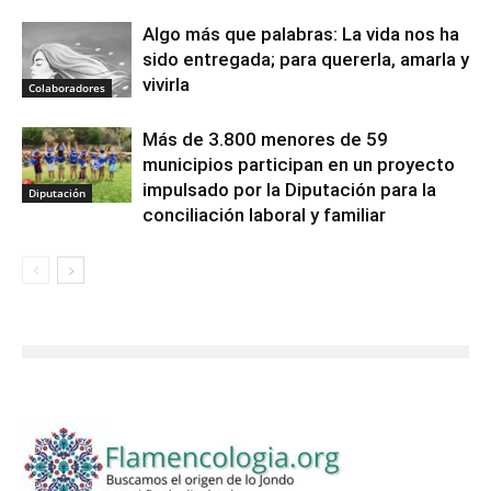
Algo más que palabras: La vida nos ha
sido entregada; para quererla, amarla y
vivirla
Colaboradores
Más de 3.800 menores de 59
municipios participan en un proyecto
impulsado por la Diputación para la
Diputación
conciliación laboral y familiar