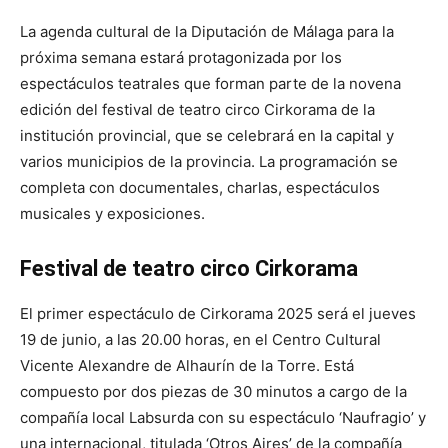
La agenda cultural de la Diputación de Málaga para la
próxima semana estará protagonizada por los
espectáculos teatrales que forman parte de la novena
edición del festival de teatro circo Cirkorama de la
institución provincial, que se celebrará en la capital y
varios municipios de la provincia. La programación se
completa con documentales, charlas, espectáculos
musicales y exposiciones.
Festival de teatro circo Cirkorama
El primer espectáculo de Cirkorama 2025 será el jueves
19 de junio, a las 20.00 horas, en el Centro Cultural
Vicente Alexandre de Alhaurín de la Torre. Está
compuesto por dos piezas de 30 minutos a cargo de la
compañía local Labsurda con su espectáculo ‘Naufragio’ y
una internacional, titulada ‘Otros Aires’ de la compañía