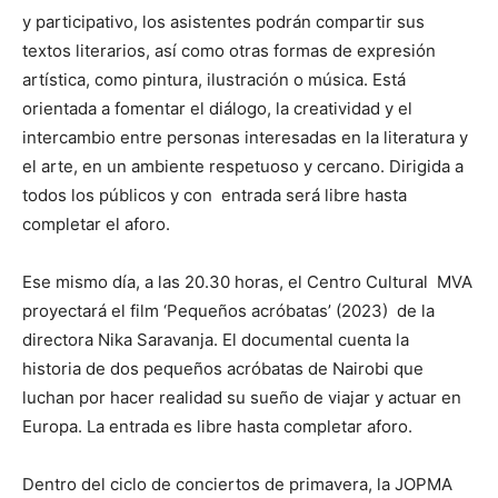
y participativo, los asistentes podrán compartir sus
textos literarios, así como otras formas de expresión
artística, como pintura, ilustración o música. Está
orientada a fomentar el diálogo, la creatividad y el
intercambio entre personas interesadas en la literatura y
el arte, en un ambiente respetuoso y cercano. Dirigida a
todos los públicos y con entrada será libre hasta
completar el aforo.
Ese mismo día, a las 20.30 horas, el Centro Cultural MVA
proyectará el film ‘Pequeños acróbatas’ (2023) de la
directora Nika Saravanja. El documental cuenta la
historia de dos pequeños acróbatas de Nairobi que
luchan por hacer realidad su sueño de viajar y actuar en
Europa. La entrada es libre hasta completar aforo.
Dentro del ciclo de conciertos de primavera, la JOPMA