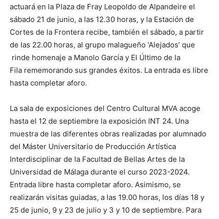
actuará en la Plaza de Fray Leopoldo de Alpandeire el
sábado 21 de junio, a las 12.30 horas, y la Estación de
Cortes de la Frontera recibe, también el sábado, a partir
de las 22.00 horas, al grupo malagueño ‘Alejados’ que
rinde homenaje a Manolo García y El Último de la
Fila rememorando sus grandes éxitos. La entrada es libre
hasta completar aforo.
La sala de exposiciones del Centro Cultural MVA acoge
hasta el 12 de septiembre la exposición INT 24. Una
muestra de las diferentes obras realizadas por alumnado
del Máster Universitario de Producción Artística
Interdisciplinar de la Facultad de Bellas Artes de la
Universidad de Málaga durante el curso 2023-2024.
Entrada libre hasta completar aforo. Asimismo, se
realizarán visitas guiadas, a las 19.00 horas, los días 18 y
25 de junio, 9 y 23 de julio y 3 y 10 de septiembre. Para