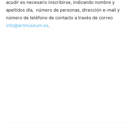
acudir es necesario inscribirse, indicando nombre y
apellidos día, número de personas, dirección e-mail y
número de teléfono de contacto a través de correo
info@artmuseum.es
.