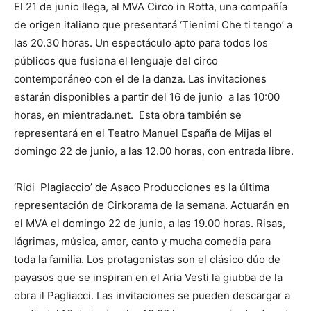
El 21 de junio llega, al MVA Circo in Rotta, una compañía
de origen italiano que presentará ‘Tienimi Che ti tengo’ a
las 20.30 horas. Un espectáculo apto para todos los
públicos que fusiona el lenguaje del circo
contemporáneo con el de la danza. Las invitaciones
estarán disponibles a partir del 16 de junio a las 10:00
horas, en mientrada.net. Esta obra también se
representará en el Teatro Manuel España de Mijas el
domingo 22 de junio, a las 12.00 horas, con entrada libre.
‘Ridi Plagiaccio’ de Asaco Producciones es la última
representación de Cirkorama de la semana. Actuarán en
el MVA el domingo 22 de junio, a las 19.00 horas. Risas,
lágrimas, música, amor, canto y mucha comedia para
toda la familia. Los protagonistas son el clásico dúo de
payasos que se inspiran en el Aria Vesti la giubba de la
obra il Pagliacci. Las invitaciones se pueden descargar a