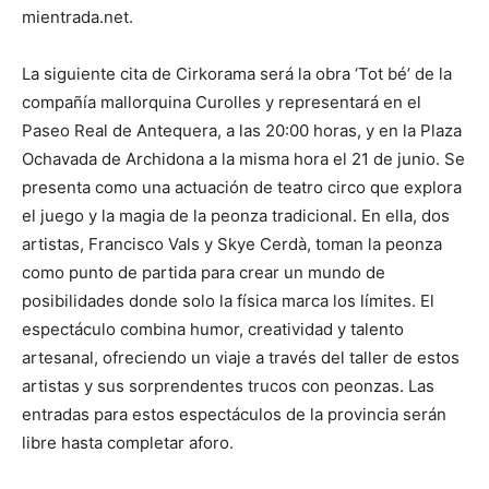
mientrada.net.
La siguiente cita de Cirkorama será la obra ‘Tot bé’ de la
compañía mallorquina Curolles y representará en el
Paseo Real de Antequera, a las 20:00 horas, y en la Plaza
Ochavada de Archidona a la misma hora el 21 de junio. Se
presenta como una actuación de teatro circo que explora
el juego y la magia de la peonza tradicional. En ella, dos
artistas, Francisco Vals y Skye Cerdà, toman la peonza
como punto de partida para crear un mundo de
posibilidades donde solo la física marca los límites. El
espectáculo combina humor, creatividad y talento
artesanal, ofreciendo un viaje a través del taller de estos
artistas y sus sorprendentes trucos con peonzas. Las
entradas para estos espectáculos de la provincia serán
libre hasta completar aforo.