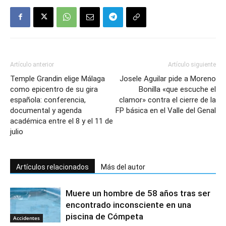
Artículo anterior
Artículo siguiente
Temple Grandin elige Málaga
Josele Aguilar pide a Moreno
como epicentro de su gira
Bonilla «que escuche el
española: conferencia,
clamor» contra el cierre de la
documental y agenda
FP básica en el Valle del Genal
académica entre el 8 y el 11 de
julio
Artículos relacionados
Más del autor
Muere un hombre de 58 años tras ser
encontrado inconsciente en una
piscina de Cómpeta
Accidentes