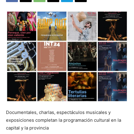
Documentales, charlas, espectáculos musicales y
exposiciones completan la programación cultural en la
capital y la provincia