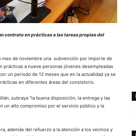
 contrato en prácticas a las tareas propias del
o mes de noviembre una subvención por importe de
 en prácticas a nueve personas jóvenes desempleadas
or un periodo de 12 meses que en la actualidad ya se
ácticas en diferentes áreas del consistorio.
lán, subraya “la buena disposición, la entrega y las
n un alto compromiso por el servicio público y la
ra, además del refuerzo a la atención a los vecinos y