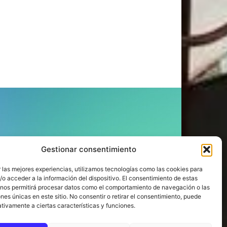
ÍGUENOS
Gestionar consentimiento
 las mejores experiencias, utilizamos tecnologías como las cookies para
o acceder a la información del dispositivo. El consentimiento de estas
 nos permitirá procesar datos como el comportamiento de navegación o las
ones únicas en este sitio. No consentir o retirar el consentimiento, puede
tivamente a ciertas características y funciones.