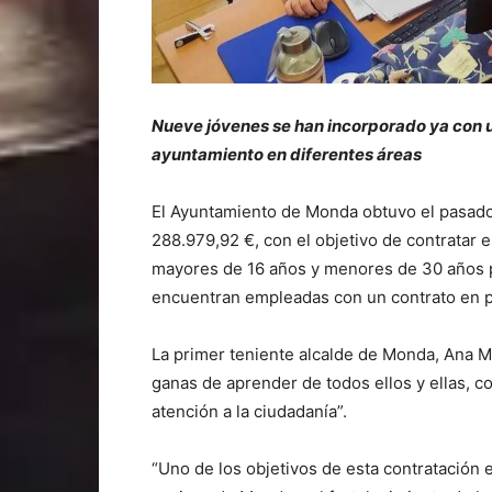
Nueve jóvenes se han incorporado ya con un
ayuntamiento en diferentes áreas
El Ayuntamiento de Monda obtuvo el pasad
288.979,92 €, con el objetivo de contratar
mayores de 16 años y menores de 30 años p
encuentran empleadas con un contrato en pr
La primer teniente alcalde de Monda, Ana Mil
ganas de aprender de todos ellos y ellas, co
atención a la ciudadanía”.
“Uno de los objetivos de esta contratación e