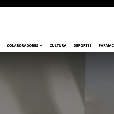
COLABORADORES
CULTURA
DEPORTES
FARMAC