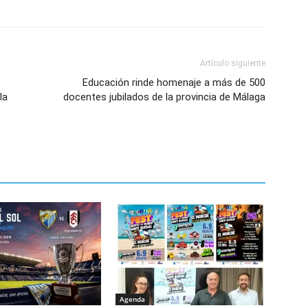
Artículo siguiente
Educación rinde homenaje a más de 500
la
docentes jubilados de la provincia de Málaga
Agenda