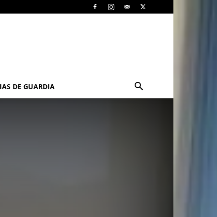
IAS DE GUARDIA