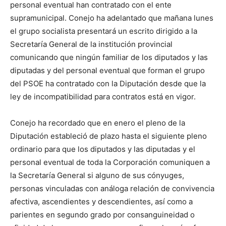
personal eventual han contratado con el ente
supramunicipal. Conejo ha adelantado que mañana lunes
el grupo socialista presentará un escrito dirigido a la
Secretaría General de la institución provincial
comunicando que ningún familiar de los diputados y las
diputadas y del personal eventual que forman el grupo
del PSOE ha contratado con la Diputación desde que la
ley de incompatibilidad para contratos está en vigor.
Conejo ha recordado que en enero el pleno de la
Diputación estableció de plazo hasta el siguiente pleno
ordinario para que los diputados y las diputadas y el
personal eventual de toda la Corporación comuniquen a
la Secretaría General si alguno de sus cónyuges,
personas vinculadas con análoga relación de convivencia
afectiva, ascendientes y descendientes, así como a
parientes en segundo grado por consanguineidad o