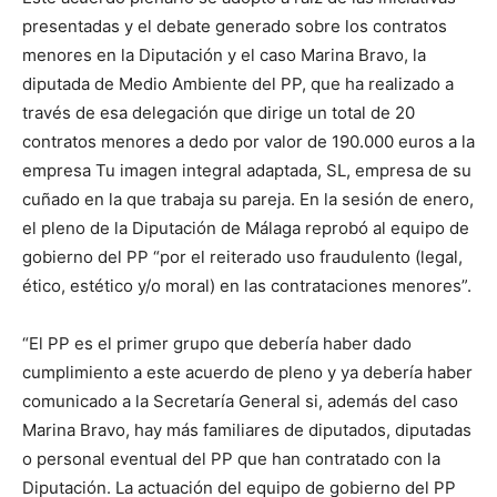
presentadas y el debate generado sobre los contratos
menores en la Diputación y el caso Marina Bravo, la
diputada de Medio Ambiente del PP, que ha realizado a
través de esa delegación que dirige un total de 20
contratos menores a dedo por valor de 190.000 euros a la
empresa Tu imagen integral adaptada, SL, empresa de su
cuñado en la que trabaja su pareja. En la sesión de enero,
el pleno de la Diputación de Málaga reprobó al equipo de
gobierno del PP “por el reiterado uso fraudulento (legal,
ético, estético y/o moral) en las contrataciones menores”.
“El PP es el primer grupo que debería haber dado
cumplimiento a este acuerdo de pleno y ya debería haber
comunicado a la Secretaría General si, además del caso
Marina Bravo, hay más familiares de diputados, diputadas
o personal eventual del PP que han contratado con la
Diputación. La actuación del equipo de gobierno del PP