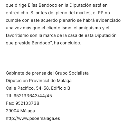
que dirige Elías Bendodo en la Diputación está en
entredicho. Si antes del pleno del martes, el PP no
cumple con este acuerdo plenario se habrá evidenciado
una vez más que el clientelismo, el amiguismo y el
favoritismo son la marca de la casa de esta Diputación
que preside Bendodo”, ha concluido.
—
Gabinete de prensa del Grupo Socialista
Diputación Provincial de Málaga
Calle Pacífico, 54-58. Edificio B
Tlf: 952133643/44/45
Fax: 952133738
29004 Málaga
http://www.psoemalaga.es