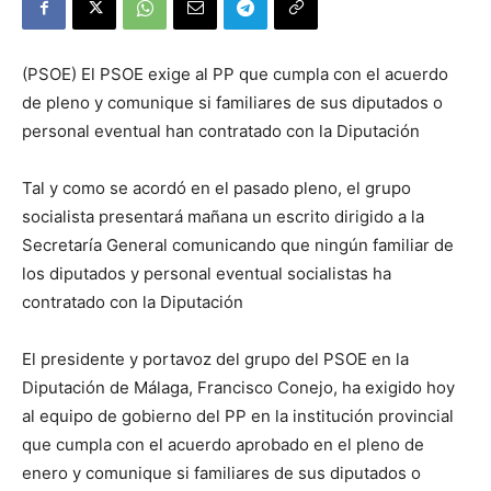
(PSOE) El PSOE exige al PP que cumpla con el acuerdo
de pleno y comunique si familiares de sus diputados o
personal eventual han contratado con la Diputación
Tal y como se acordó en el pasado pleno, el grupo
socialista presentará mañana un escrito dirigido a la
Secretaría General comunicando que ningún familiar de
los diputados y personal eventual socialistas ha
contratado con la Diputación
El presidente y portavoz del grupo del PSOE en la
Diputación de Málaga, Francisco Conejo, ha exigido hoy
al equipo de gobierno del PP en la institución provincial
que cumpla con el acuerdo aprobado en el pleno de
enero y comunique si familiares de sus diputados o