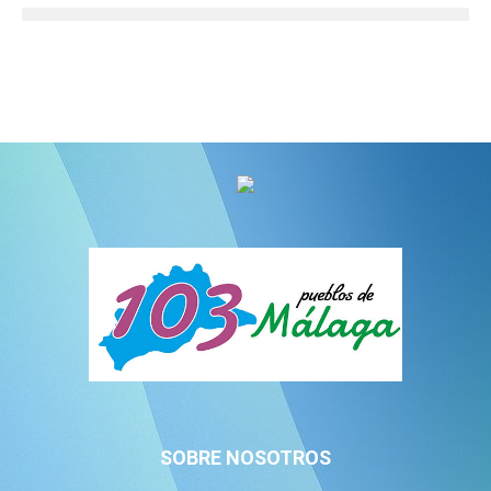
SOBRE NOSOTROS