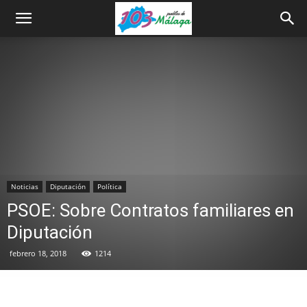
Noticias
Diputación
Política
PSOE: Sobre Contratos familiares en
Diputación
febrero 18, 2018
1214