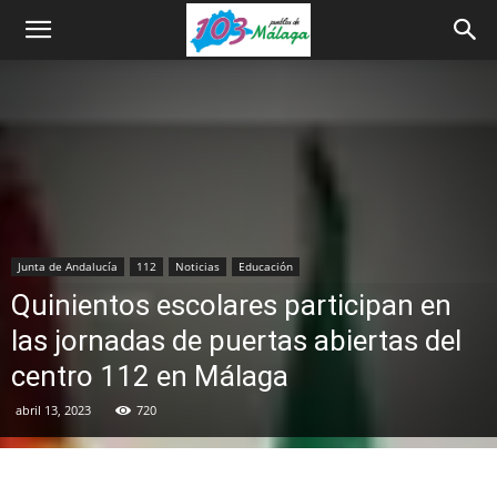
Junta de Andalucía
112
Noticias
Educación
Quinientos escolares participan en
las jornadas de puertas abiertas del
centro 112 en Málaga
abril 13, 2023
720