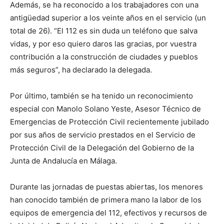
Además, se ha reconocido a los trabajadores con una
antigüedad superior a los veinte años en el servicio (un
total de 26). “El 112 es sin duda un teléfono que salva
vidas, y por eso quiero daros las gracias, por vuestra
contribución a la construcción de ciudades y pueblos
más seguros”, ha declarado la delegada.
Por último, también se ha tenido un reconocimiento
especial con Manolo Solano Yeste, Asesor Técnico de
Emergencias de Protección Civil recientemente jubilado
por sus años de servicio prestados en el Servicio de
Protección Civil de la Delegación del Gobierno de la
Junta de Andalucía en Málaga.
Durante las jornadas de puestas abiertas, los menores
han conocido también de primera mano la labor de los
equipos de emergencia del 112, efectivos y recursos de