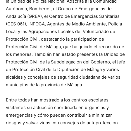
la Unidad de Policía Nacional Adscrita a la Comunidad
Autónoma, Bomberos, el Grupo de Emergencias de
Andalucía (GREA), el Centro de Emergencias Sanitarias
(CES 061), INFOCA, Agentes de Medio Ambiente, Policía
Local y las Agrupaciones Locales del Voluntariado de
Protección Civil, destacando la participación de
Protección Civil de Málaga, que ha guiado el recorrido de
los menores. También han estado presentes la Unidad de
Protección Civil de la Subdelegación del Gobierno, el jefe
de Protección Civil de la Diputación de Málaga y varios
alcaldes y concejales de seguridad ciudadana de varios
municipios de la provincia de Málaga.
Entre todos han mostrado a los centros escolares
visitantes su actuación coordinada en urgencias y
emergencias y cómo pueden contribuir a minimizar
riesgos y salvar vidas con consejos de autoprotección.