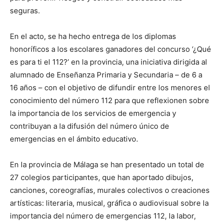
seguras.
En el acto, se ha hecho entrega de los diplomas
honoríficos a los escolares ganadores del concurso ‘¿Qué
es para ti el 112?’ en la provincia, una iniciativa dirigida al
alumnado de Enseñanza Primaria y Secundaria – de 6 a
16 años – con el objetivo de difundir entre los menores el
conocimiento del número 112 para que reflexionen sobre
la importancia de los servicios de emergencia y
contribuyan a la difusión del número único de
emergencias en el ámbito educativo.
En la provincia de Málaga se han presentado un total de
27 colegios participantes, que han aportado dibujos,
canciones, coreografías, murales colectivos o creaciones
artísticas: literaria, musical, gráfica o audiovisual sobre la
importancia del número de emergencias 112, la labor,