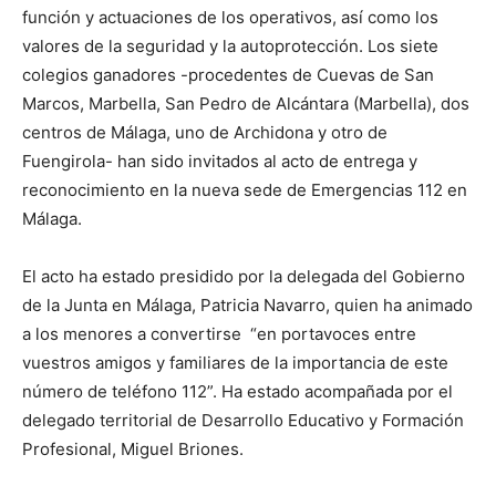
función y actuaciones de los operativos, así como los
valores de la seguridad y la autoprotección. Los siete
colegios ganadores -procedentes de Cuevas de San
Marcos, Marbella, San Pedro de Alcántara (Marbella), dos
centros de Málaga, uno de Archidona y otro de
Fuengirola- han sido invitados al acto de entrega y
reconocimiento en la nueva sede de Emergencias 112 en
Málaga.
El acto ha estado presidido por la delegada del Gobierno
de la Junta en Málaga, Patricia Navarro, quien ha animado
a los menores a convertirse “en portavoces entre
vuestros amigos y familiares de la importancia de este
número de teléfono 112”. Ha estado acompañada por el
delegado territorial de Desarrollo Educativo y Formación
Profesional, Miguel Briones.