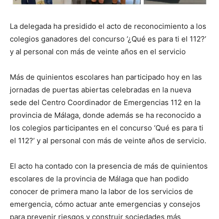
La delegada ha presidido el acto de reconocimiento a los
colegios ganadores del concurso ‘¿Qué es para ti el 112?’
y al personal con más de veinte años en el servicio
Más de quinientos escolares han participado hoy en las
jornadas de puertas abiertas celebradas en la nueva
sede del Centro Coordinador de Emergencias 112 en la
provincia de Málaga, donde además se ha reconocido a
los colegios participantes en el concurso ‘Qué es para ti
el 112?’ y al personal con más de veinte años de servicio.
El acto ha contado con la presencia de más de quinientos
escolares de la provincia de Málaga que han podido
conocer de primera mano la labor de los servicios de
emergencia, cómo actuar ante emergencias y consejos
para prevenir riesgos y construir sociedades más