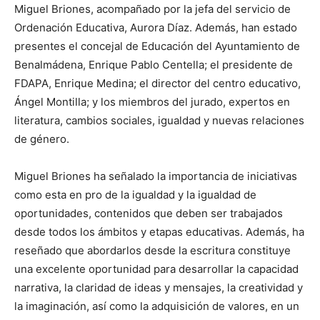
Miguel Briones, acompañado por la jefa del servicio de
Ordenación Educativa, Aurora Díaz. Además, han estado
presentes el concejal de Educación del Ayuntamiento de
Benalmádena, Enrique Pablo Centella; el presidente de
FDAPA, Enrique Medina; el director del centro educativo,
Ángel Montilla; y los miembros del jurado, expertos en
literatura, cambios sociales, igualdad y nuevas relaciones
de género.
Miguel Briones ha señalado la importancia de iniciativas
como esta en pro de la igualdad y la igualdad de
oportunidades, contenidos que deben ser trabajados
desde todos los ámbitos y etapas educativas. Además, ha
reseñado que abordarlos desde la escritura constituye
una excelente oportunidad para desarrollar la capacidad
narrativa, la claridad de ideas y mensajes, la creatividad y
la imaginación, así como la adquisición de valores, en un