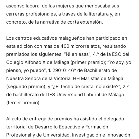
ascenso laboral de las mujeres que menoscaba sus
carreras profesionales, a través de la literatura y, en
concreto, de la narrativa de corta extensión.
Los centros educativos malagueños han participado en
esta edición con más de 400 microrrelatos, resultando
premiados los siguientes: “Ni en esas”, 4.º de la ESO del
Colegio Alfonso X de Málaga (primer premio); “Yo soy, yo
pienso, yo puedo”, 1. 29010146º de Bachillerato de
Nuestra Señora de la Victoria, HH Maristas de Málaga
(segundo premio); y “¿El techo de cristal no existe?”, 2.º
de bachillerato del IES Universidad Laboral de Málaga
(tercer premio).
Al acto de entrega de premios ha asistido el delegado
territorial de Desarrollo Educativo y Formación
Profesional y de Universidad, Investigación e Innovación,