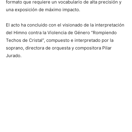
formato que requiere un vocabulario de alta precisión y
una exposición de máximo impacto.
El acto ha concluido con el visionado de la interpretación
del Himno contra la Violencia de Género “Rompiendo
Techos de Cristal”, compuesto e interpretado por la
soprano, directora de orquesta y compositora Pilar
Jurado.