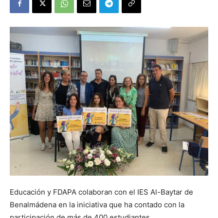
Educación y FDAPA colaboran con el IES Al-Baytar de
Benalmádena en la iniciativa que ha contado con la
participación de más de 400 estudiantes