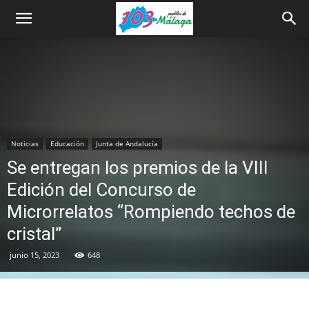
Noticias
Educación
Junta de Andalucía
Se entregan los premios de la VIII
Edición del Concurso de
Microrrelatos “Rompiendo techos de
cristal”
junio 15, 2023
648