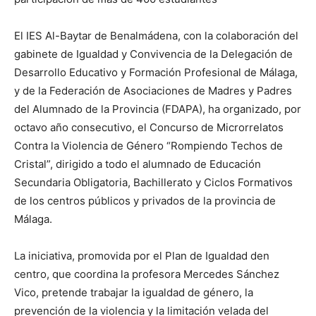
El IES Al-Baytar de Benalmádena, con la colaboración del
gabinete de Igualdad y Convivencia de la Delegación de
Desarrollo Educativo y Formación Profesional de Málaga,
y de la Federación de Asociaciones de Madres y Padres
del Alumnado de la Provincia (FDAPA), ha organizado, por
octavo año consecutivo, el Concurso de Microrrelatos
Contra la Violencia de Género “Rompiendo Techos de
Cristal”, dirigido a todo el alumnado de Educación
Secundaria Obligatoria, Bachillerato y Ciclos Formativos
de los centros públicos y privados de la provincia de
Málaga.
La iniciativa, promovida por el Plan de Igualdad den
centro, que coordina la profesora Mercedes Sánchez
Vico, pretende trabajar la igualdad de género, la
prevención de la violencia y la limitación velada del