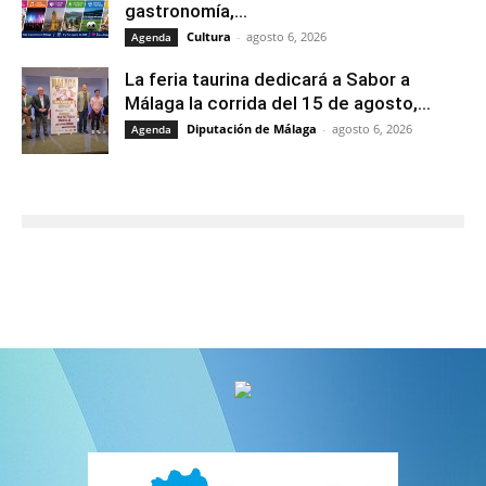
gastronomía,...
Cultura
-
agosto 6, 2026
Agenda
La feria taurina dedicará a Sabor a
Málaga la corrida del 15 de agosto,...
Diputación de Málaga
-
agosto 6, 2026
Agenda