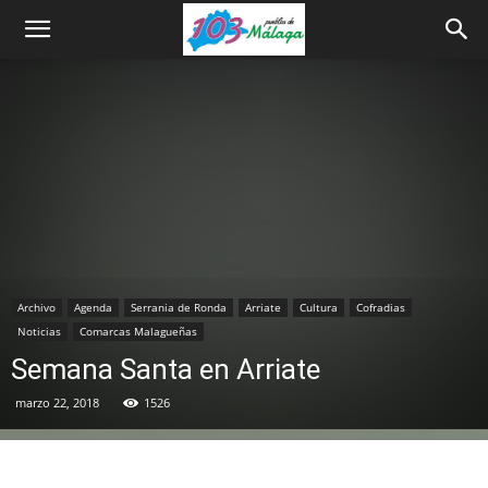
Archivo
Agenda
Serrania de Ronda
Arriate
Cultura
Cofradias
Noticias
Comarcas Malagueñas
Semana Santa en Arriate
marzo 22, 2018
1526