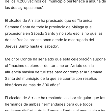
de los 4.200 vecinos del municipio pertenece a alguna de
las dos agrupaciones”.
El alcalde de Arriate ha precisado que es “la única
Semana Santa de toda la provincia de Málaga que
procesiona en Sábado Santo y no sólo eso, sino que las
dos cofradías procesionan desde la madrugada del
Jueves Santo hasta el sábado”.
Melchor Conde ha señalado que esta celebración supone
el “máximo esplendor del turismo en Arriate con la
afluencia masiva de turistas para contemplar la Semana
Santa del municipio de la que se cuenta con reseñas
históricas de más de 300 años”.
El alcalde de Arriate ha resaltado la labor singular que los
hermanos de ambas hermandades para que todos
podamos disfrutar de la Semana Santa del municipio y ha