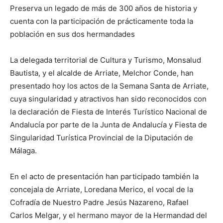
Preserva un legado de más de 300 años de historia y
cuenta con la participación de prácticamente toda la
población en sus dos hermandades
La delegada territorial de Cultura y Turismo, Monsalud
Bautista, y el alcalde de Arriate, Melchor Conde, han
presentado hoy los actos de la Semana Santa de Arriate,
cuya singularidad y atractivos han sido reconocidos con
la declaración de Fiesta de Interés Turístico Nacional de
Andalucía por parte de la Junta de Andalucía y Fiesta de
Singularidad Turística Provincial de la Diputación de
Málaga.
En el acto de presentación han participado también la
concejala de Arriate, Loredana Merico, el vocal de la
Cofradía de Nuestro Padre Jesús Nazareno, Rafael
Carlos Melgar, y el hermano mayor de la Hermandad del