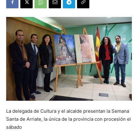
La delegada de Cultura y el alcalde presentan la Semana
Santa de Arriate, la única de la provincia con procesión el
sábado