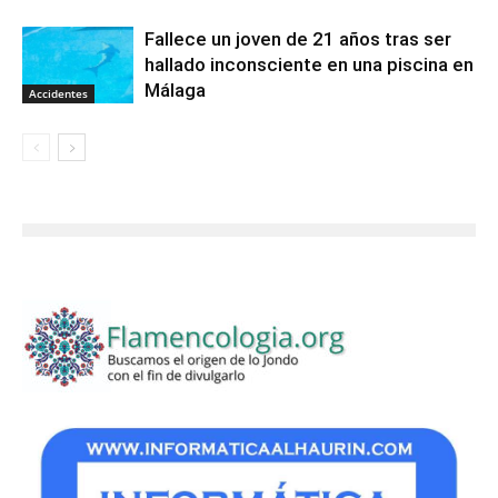
Fallece un joven de 21 años tras ser
hallado inconsciente en una piscina en
Málaga
Accidentes