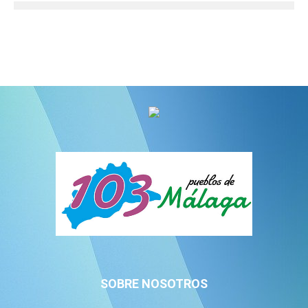
SOBRE NOSOTROS