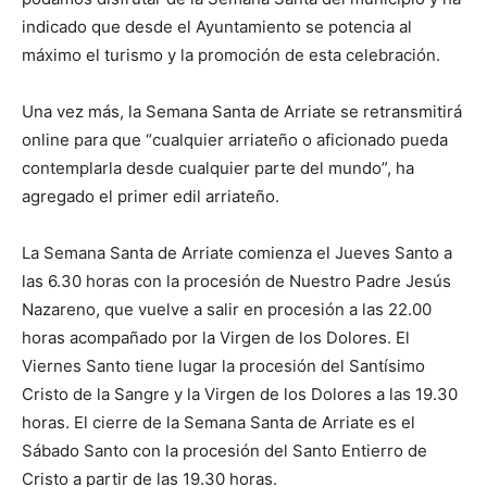
indicado que desde el Ayuntamiento se potencia al
máximo el turismo y la promoción de esta celebración.
Una vez más, la Semana Santa de Arriate se retransmitirá
online para que “cualquier arriateño o aficionado pueda
contemplarla desde cualquier parte del mundo”, ha
agregado el primer edil arriateño.
La Semana Santa de Arriate comienza el Jueves Santo a
las 6.30 horas con la procesión de Nuestro Padre Jesús
Nazareno, que vuelve a salir en procesión a las 22.00
horas acompañado por la Virgen de los Dolores. El
Viernes Santo tiene lugar la procesión del Santísimo
Cristo de la Sangre y la Virgen de los Dolores a las 19.30
horas. El cierre de la Semana Santa de Arriate es el
Sábado Santo con la procesión del Santo Entierro de
Cristo a partir de las 19.30 horas.