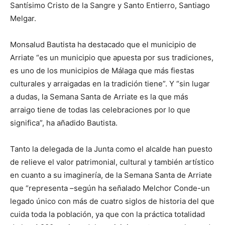
Santísimo Cristo de la Sangre y Santo Entierro, Santiago
Melgar.
Monsalud Bautista ha destacado que el municipio de
Arriate “es un municipio que apuesta por sus tradiciones,
es uno de los municipios de Málaga que más fiestas
culturales y arraigadas en la tradición tiene”. Y “sin lugar
a dudas, la Semana Santa de Arriate es la que más
arraigo tiene de todas las celebraciones por lo que
significa”, ha añadido Bautista.
Tanto la delegada de la Junta como el alcalde han puesto
de relieve el valor patrimonial, cultural y también artístico
en cuanto a su imaginería, de la Semana Santa de Arriate
que “representa –según ha señalado Melchor Conde-un
legado único con más de cuatro siglos de historia del que
cuida toda la población, ya que con la práctica totalidad