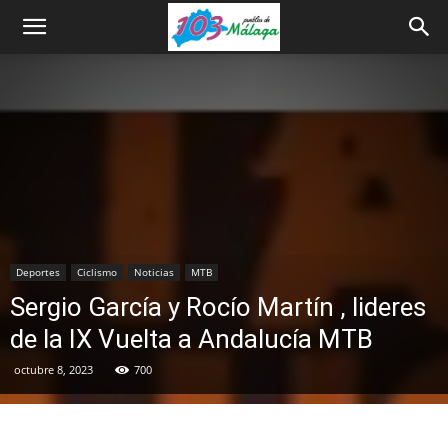
Deportes
Ciclismo
Noticias
MTB
Sergio García y Rocío Martín , lideres
de la IX Vuelta a Andalucía MTB
octubre 8, 2023
700