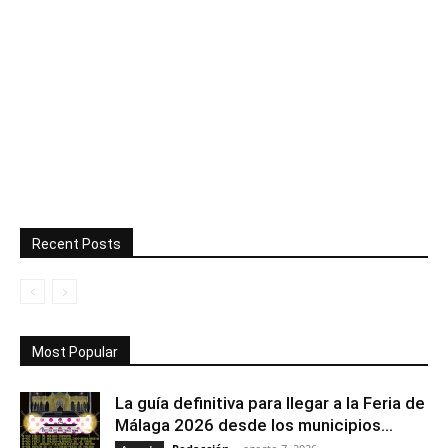
Recent Posts
Most Popular
La guía definitiva para llegar a la Feria de
Málaga 2026 desde los municipios...