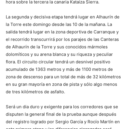
hora sobre la tercera la canaria Kataiza Sierra.
La segunda y decisiva etapa tendrá lugar en Alhaurín de
la Torre este domingo desde las 10 de la mañana. La
salida tendrá lugar en la zona deportiva de Carranque y
el recorrido transcurrirá por los parajes de las Canteras
de Alhaurín de la Torre y sus conocidos mármoles
dolomíticos y su arena blanca y su riqueza y peculiar
flora. El circuito circular tendrá un desnivel positivo
acumulado de 1363 metros y más de 1100 metros de
zona de descenso para un total de más de 32 kilómetros
en su gran mayoría en zona de pista y sólo algo menos
de tres kilómetros de asfalto.
Será un dia duro y exigente para los corredores que se
disputen la general final de la prueba aunque después
del registro logrado por Sergio García y Rocío Martín en