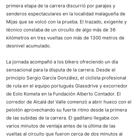
primera etapa de la carrera discurrió por parajes y
senderos espectaculares en la localidad malagueña de
Mijas que se volcó con la prueba. El trazado, exigente y
técnico constaba de un circuíto de algo más de 36
kilómetros en tres vueltas con más de 1300 metros de
desnivel acumulado.
La jornada acompañó a los bikers ofreciendo un día
sensacional para la disputa de la carrera. Desde el
principio Sergio García González, el ciclista profesional
de ruta en el equipo portugués Glassdrive y excorredor
de Eolo Kometa en la Fundación Alberto Contador. El
corredor de Alcalá del Valle comenzó a abrir hueco con el
pelotón aprovechando su fuerte ritmo desde la primera
de las subidas de la carrera. El gaditano llegaba con
varios minutos de ventaja antes de la última de las
vueltas al circuito que fueron cerca de dos minutos al