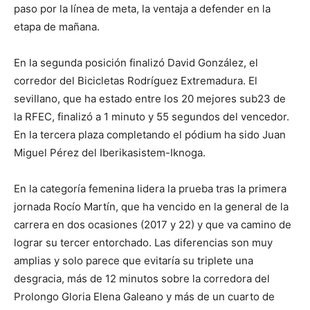
paso por la línea de meta, la ventaja a defender en la
etapa de mañana.
En la segunda posición finalizó David González, el
corredor del Bicicletas Rodríguez Extremadura. El
sevillano, que ha estado entre los 20 mejores sub23 de
la RFEC, finalizó a 1 minuto y 55 segundos del vencedor.
En la tercera plaza completando el pódium ha sido Juan
Miguel Pérez del Iberikasistem-Iknoga.
En la categoría femenina lidera la prueba tras la primera
jornada Rocío Martín, que ha vencido en la general de la
carrera en dos ocasiones (2017 y 22) y que va camino de
lograr su tercer entorchado. Las diferencias son muy
amplias y solo parece que evitaría su triplete una
desgracia, más de 12 minutos sobre la corredora del
Prolongo Gloria Elena Galeano y más de un cuarto de