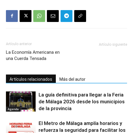
Artículo anterior
Artículo siguiente
La Economía Americana en
una Cuerda Tensada
Artículos relacionados
Más del autor
La guía definitiva para llegar a la Feria
de Málaga 2026 desde los municipios
de la provincia
Agenda
El Metro de Málaga amplía horarios y
refuerza la seguridad para facilitar los