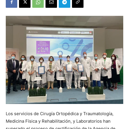
Los servicios de Cirugía Ortopédica y Traumatología,
Medicina Física y Rehabilitación, y Laboratorios han
superado el proceso de certificación de la Agencia de