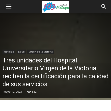
Noticias
Salud
Virgen de la Victoria
Tres unidades del Hospital
Universitario Virgen de la Victoria
reciben la certificación para la calidad
de sus servicios
mayo 10, 2023
582