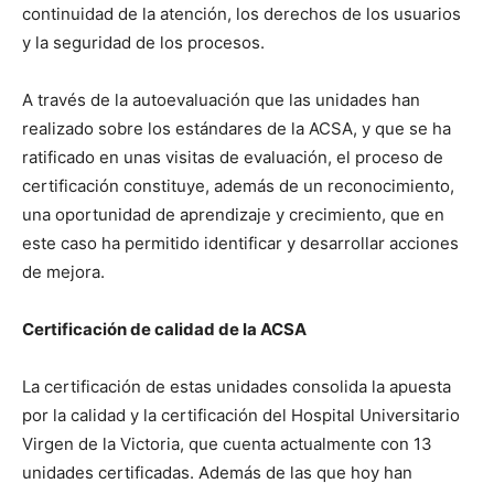
continuidad de la atención, los derechos de los usuarios
y la seguridad de los procesos.
A través de la autoevaluación que las unidades han
realizado sobre los estándares de la ACSA, y que se ha
ratificado en unas visitas de evaluación, el proceso de
certificación constituye, además de un reconocimiento,
una oportunidad de aprendizaje y crecimiento, que en
este caso ha permitido identificar y desarrollar acciones
de mejora.
Certificación de calidad de la ACSA
La certificación de estas unidades consolida la apuesta
por la calidad y la certificación del Hospital Universitario
Virgen de la Victoria, que cuenta actualmente con 13
unidades certificadas. Además de las que hoy han