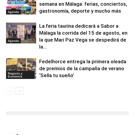
semana en Málaga: ferias, conciertos,
gastronomía, deporte y mucho más
Agenda
La feria taurina dedicará a Sabor a
Málaga la corrida del 15 de agosto, en
la que Mari Paz Vega se despedirá de
Agenda
la...
Fedelhorce entrega la primera oleada
de premios de la campaña de verano
Negocio y
‘Sella tu sueño’
Economía