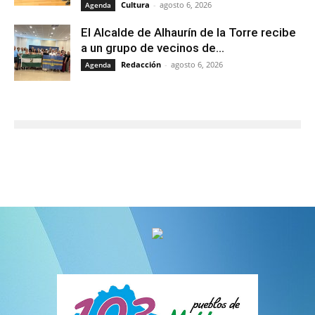
Cultura
-
agosto 6, 2026
Agenda
El Alcalde de Alhaurín de la Torre recibe
a un grupo de vecinos de...
Redacción
-
agosto 6, 2026
Agenda