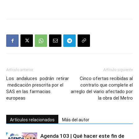
Artículo anterior
Artículo siguiente
Los andaluces podrán retirar
Cinco ofertas recibidas al
medicación prescrita por el
contrato que complete el
SAS en las farmacias
arreglo del viario afectado por
europeas
la obra del Metro
Artículos relacionados
Más del autor
Agenda 103 | Qué hacer este fin de