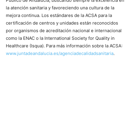
Público de Andalucía, buscando siempre la excelencia en
la atención sanitaria y favoreciendo una cultura de la
mejora continua. Los estándares de la ACSA para la
certificación de centros y unidades están reconocidos
por organismos de acreditación nacional e internacional
como la ENAC o la International Society for Quality in
Healthcare (Isqua). Para más información sobre la ACSA:
www.juntadeandalucia.es/agenciadecalidadsanitaria
.