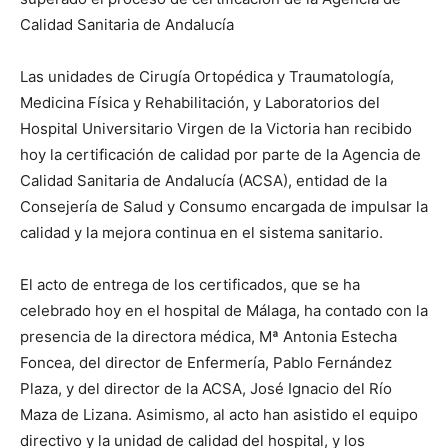
Calidad Sanitaria de Andalucía
Las unidades de Cirugía Ortopédica y Traumatología,
Medicina Física y Rehabilitación, y Laboratorios del
Hospital Universitario Virgen de la Victoria han recibido
hoy la certificación de calidad por parte de la Agencia de
Calidad Sanitaria de Andalucía (ACSA), entidad de la
Consejería de Salud y Consumo encargada de impulsar la
calidad y la mejora continua en el sistema sanitario.
El acto de entrega de los certificados, que se ha
celebrado hoy en el hospital de Málaga, ha contado con la
presencia de la directora médica, Mª Antonia Estecha
Foncea, del director de Enfermería, Pablo Fernández
Plaza, y del director de la ACSA, José Ignacio del Río
Maza de Lizana. Asimismo, al acto han asistido el equipo
directivo y la unidad de calidad del hospital, y los