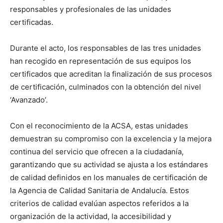
responsables y profesionales de las unidades
certificadas.
Durante el acto, los responsables de las tres unidades
han recogido en representación de sus equipos los
certificados que acreditan la finalización de sus procesos
de certificación, culminados con la obtención del nivel
‘Avanzado’.
Con el reconocimiento de la ACSA, estas unidades
demuestran su compromiso con la excelencia y la mejora
continua del servicio que ofrecen a la ciudadanía,
garantizando que su actividad se ajusta a los estándares
de calidad definidos en los manuales de certificación de
la Agencia de Calidad Sanitaria de Andalucía. Estos
criterios de calidad evalúan aspectos referidos a la
organización de la actividad, la accesibilidad y