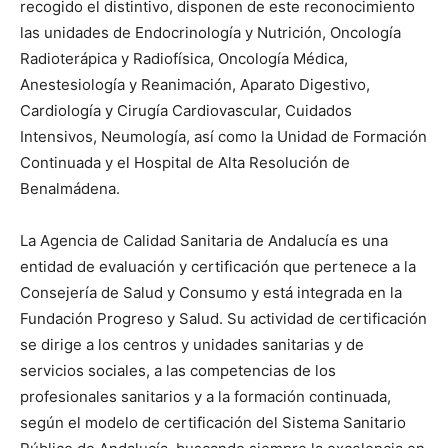
recogido el distintivo, disponen de este reconocimiento
las unidades de Endocrinología y Nutrición, Oncología
Radioterápica y Radiofísica, Oncología Médica,
Anestesiología y Reanimación, Aparato Digestivo,
Cardiología y Cirugía Cardiovascular, Cuidados
Intensivos, Neumología, así como la Unidad de Formación
Continuada y el Hospital de Alta Resolución de
Benalmádena.
La Agencia de Calidad Sanitaria de Andalucía es una
entidad de evaluación y certificación que pertenece a la
Consejería de Salud y Consumo y está integrada en la
Fundación Progreso y Salud. Su actividad de certificación
se dirige a los centros y unidades sanitarias y de
servicios sociales, a las competencias de los
profesionales sanitarios y a la formación continuada,
según el modelo de certificación del Sistema Sanitario