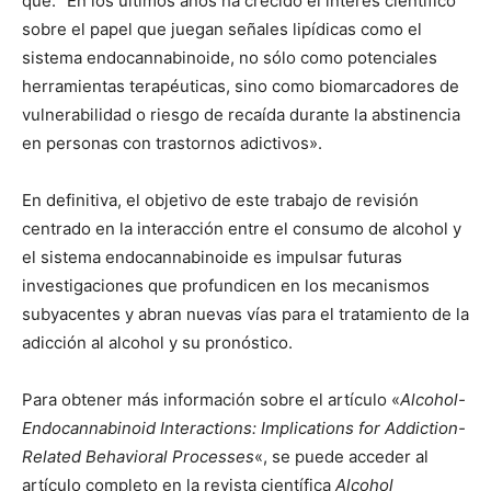
que: “En los últimos años ha crecido el interés científico
sobre el papel que juegan señales lipídicas como el
sistema endocannabinoide, no sólo como potenciales
herramientas terapéuticas, sino como biomarcadores de
vulnerabilidad o riesgo de recaída durante la abstinencia
en personas con trastornos adictivos».
En definitiva, el objetivo de este trabajo de revisión
centrado en la interacción entre el consumo de alcohol y
el sistema endocannabinoide es impulsar futuras
investigaciones que profundicen en los mecanismos
subyacentes y abran nuevas vías para el tratamiento de la
adicción al alcohol y su pronóstico.
Para obtener más información sobre el artículo «
Alcohol-
Endocannabinoid Interactions: Implications for Addiction-
Related Behavioral Processes
«, se puede acceder al
artículo completo en la revista científica
Alcohol