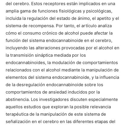
del cerebro. Estos receptores están implicados en una
amplia gama de funciones fisiológicas y psicológicas,
incluida la regulación del estado de ánimo, el apetito y el
sistema de recompensa. Por tanto, el artículo analiza
cómo el consumo crónico de alcohol puede afectar la
función del sistema endocannabinoide en el cerebro,
incluyendo las alteraciones provocadas por el alcohol en
la transmisión sináptica mediada por los
endocannabinoides, la modulación de comportamientos
relacionados con el alcohol mediante la manipulación de
elementos del sistema endocannabinoide, y la influencia
de la desregulación endocannabinoide sobre los
comportamientos de ansiedad inducidos por la
abstinencia. Los investigadores discuten especialmente
aquellos estudios que exploran la posible relevancia
terapéutica de la manipulación de este sistema de
señalización en el cerebro en las diferentes etapas del