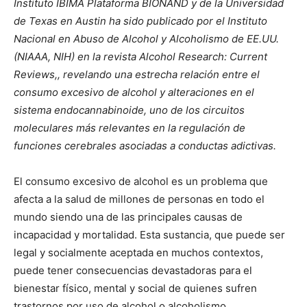
Instituto IBIMA Plataforma BIONAND y de la Universidad
de Texas en Austin ha sido publicado por el Instituto
Nacional en Abuso de Alcohol y Alcoholismo de EE.UU.
(NIAAA, NIH) en la revista Alcohol Research: Current
Reviews,, revelando una estrecha relación entre el
consumo excesivo de alcohol y alteraciones en el
sistema endocannabinoide, uno de los circuitos
moleculares más relevantes en la regulación de
funciones cerebrales asociadas a conductas adictivas.
El consumo excesivo de alcohol es un problema que
afecta a la salud de millones de personas en todo el
mundo siendo una de las principales causas de
incapacidad y mortalidad. Esta sustancia, que puede ser
legal y socialmente aceptada en muchos contextos,
puede tener consecuencias devastadoras para el
bienestar físico, mental y social de quienes sufren
trastornos por uso de alcohol o alcoholismo.