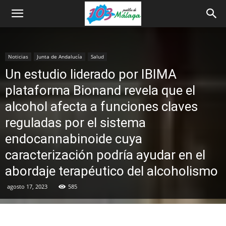
Noticias
Junta de Andalucía
Salud
Un estudio liderado por IBIMA
plataforma Bionand revela que el
alcohol afecta a funciones claves
reguladas por el sistema
endocannabinoide cuya
caracterización podría ayudar en el
abordaje terapéutico del alcoholismo
agosto 17, 2023
585