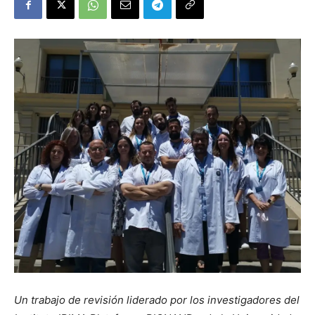
Un trabajo de revisión liderado por los investigadores del