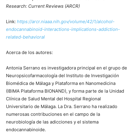
Research: Current Reviews (ARCR)
Link:
https://arcr.niaaa.nih.gov/volume/42/1/alcohol-
endocannabinoid-interactions-implications-addiction-
related-behavioral
Acerca de los autores:
Antonia Serrano es investigadora principal en el grupo de
Neuropsicofarmacología del Instituto de Investigación
Biomédica de Málaga y Plataforma en Nanomedicina
(IBIMA Plataforma BIONAND), y forma parte de la Unidad
Clínica de Salud Mental del Hospital Regional
Universitario de Málaga. La Dra. Serrano ha realizado
numerosas contribuciones en el campo de la
neurobiología de las adicciones y el sistema
endocannabinoide.