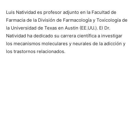
Luis Natividad es profesor adjunto en la Facultad de
Farmacia de la División de Farmacología y Toxicología de
la Universidad de Texas en Austin (EE.UU.). El Dr.
Natividad ha dedicado su carrera científica a investigar
los mecanismos moleculares y neurales de la adicción y
los trastornos relacionados.