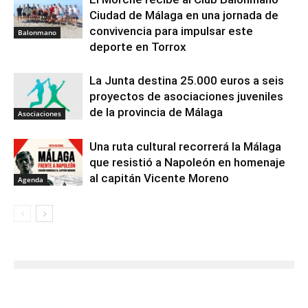
Ciudad de Málaga en una jornada de
convivencia para impulsar este
Balonmano
deporte en Torrox
La Junta destina 25.000 euros a seis
proyectos de asociaciones juveniles
de la provincia de Málaga
Asociaciones
Una ruta cultural recorrerá la Málaga
que resistió a Napoleón en homenaje
al capitán Vicente Moreno
Agenda