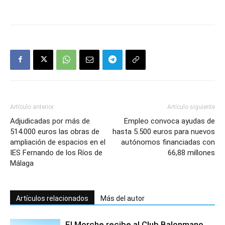
Artículo anterior
Artículo siguiente
Adjudicadas por más de
Empleo convoca ayudas de
514.000 euros las obras de
hasta 5.500 euros para nuevos
ampliación de espacios en el
autónomos financiadas con
IES Fernando de los Ríos de
66,88 millones
Málaga
Artículos relacionados
Más del autor
El Morche recibe al Club Balonmano