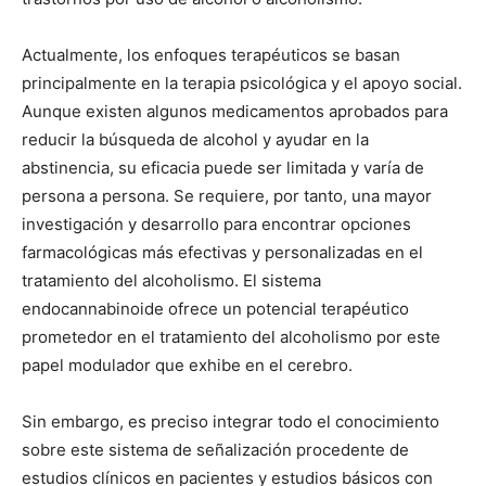
Actualmente, los enfoques terapéuticos se basan
principalmente en la terapia psicológica y el apoyo social.
Aunque existen algunos medicamentos aprobados para
reducir la búsqueda de alcohol y ayudar en la
abstinencia, su eficacia puede ser limitada y varía de
persona a persona. Se requiere, por tanto, una mayor
investigación y desarrollo para encontrar opciones
farmacológicas más efectivas y personalizadas en el
tratamiento del alcoholismo. El sistema
endocannabinoide ofrece un potencial terapéutico
prometedor en el tratamiento del alcoholismo por este
papel modulador que exhibe en el cerebro.
Sin embargo, es preciso integrar todo el conocimiento
sobre este sistema de señalización procedente de
estudios clínicos en pacientes y estudios básicos con