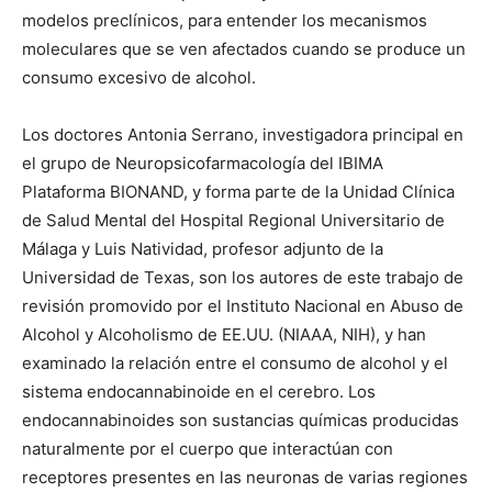
modelos preclínicos, para entender los mecanismos
moleculares que se ven afectados cuando se produce un
consumo excesivo de alcohol.
Los doctores Antonia Serrano, investigadora principal en
el grupo de Neuropsicofarmacología del IBIMA
Plataforma BIONAND, y forma parte de la Unidad Clínica
de Salud Mental del Hospital Regional Universitario de
Málaga y Luis Natividad, profesor adjunto de la
Universidad de Texas, son los autores de este trabajo de
revisión promovido por el Instituto Nacional en Abuso de
Alcohol y Alcoholismo de EE.UU. (NIAAA, NIH), y han
examinado la relación entre el consumo de alcohol y el
sistema endocannabinoide en el cerebro. Los
endocannabinoides son sustancias químicas producidas
naturalmente por el cuerpo que interactúan con
receptores presentes en las neuronas de varias regiones