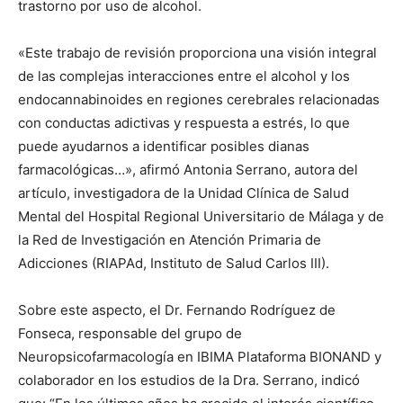
trastorno por uso de alcohol.
«Este trabajo de revisión proporciona una visión integral
de las complejas interacciones entre el alcohol y los
endocannabinoides en regiones cerebrales relacionadas
con conductas adictivas y respuesta a estrés, lo que
puede ayudarnos a identificar posibles dianas
farmacológicas…», afirmó Antonia Serrano, autora del
artículo, investigadora de la Unidad Clínica de Salud
Mental del Hospital Regional Universitario de Málaga y de
la Red de Investigación en Atención Primaria de
Adicciones (RIAPAd, Instituto de Salud Carlos III).
Sobre este aspecto, el Dr. Fernando Rodríguez de
Fonseca, responsable del grupo de
Neuropsicofarmacología en IBIMA Plataforma BIONAND y
colaborador en los estudios de la Dra. Serrano, indicó