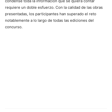
condense toda la información que se quiera contar
requiere un doble esfuerzo. Con la calidad de las obras
presentadas, los participantes han superado el reto
notablemente a lo largo de todas las ediciones del
concurso.