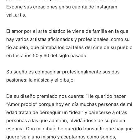
Expone sus creaciones en su cuenta de Instagram
val_art.s.
El amor por el arte plástico le viene de familia en la que
hay varios artistas aficionados y profesionales, como su
tío abuelo, que pintaba los carteles del cine de su pueblo
en los años 50 y 60 del siglo pasado.
Su sueño es compaginar profesionalmente sus dos
pasiones: la música y el dibujo.
De su diseño premiado nos cuenta: “He querido hacer
“Amor propio” porque hoy en día muchas personas de mi
edad tratan de perseguir un “ideal” y parecerse a otras
personas a las que admiran, olvidándose de su propia
esencia. Con mi dibujo he querido transmitir que hay que
quererse a uno mismo y aceptarnos como somos,