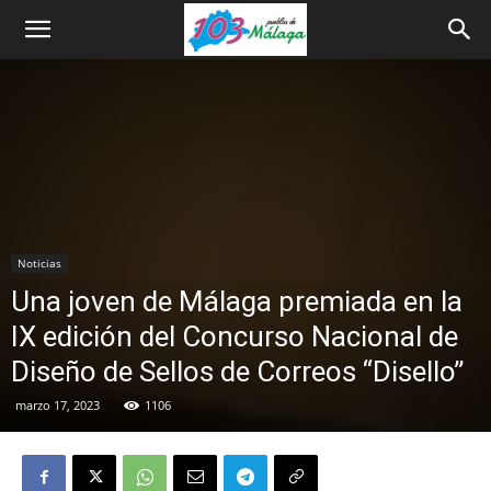
Noticias
Una joven de Málaga premiada en la
IX edición del Concurso Nacional de
Diseño de Sellos de Correos “Disello”
marzo 17, 2023
1106