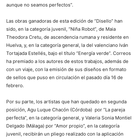
aunque no seamos perfectos”.
Las obras ganadoras de esta edición de “Disello” han
sido, en la categoría juvenil, “Niña Robot”, de Maia
Theodora Cretu, de ascendencia rumana y residente en
Huelva, y, en la categoría general, la del valenciano Iván
Tortajada Estellés, bajo el título “Energía verde”. Correos
ha premiado a los autores de estos trabajos, además de
con un viaje, con la emisión de sus diseños en formato
de sellos que puso en circulación el pasado día 16 de
febrero.
Por su parte, los artistas que han quedado en segunda
posición, Agu Luque Chacón (Córdoba) por “La pareja
perfecta”, en la categoría general, y Valeria Sonia Montiel
Delgado (Málaga) por “Amor propio”, en la categoría
juvenil, recibirán un pliego realizado con la aplicación