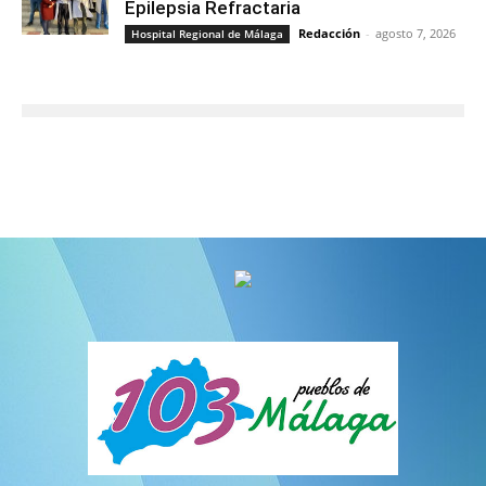
Epilepsia Refractaria
Redacción
-
agosto 7, 2026
Hospital Regional de Málaga