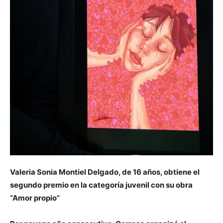
Valeria Sonia Montiel Delgado, de 16 años, obtiene el
segundo premio en la categoría juvenil con su obra
“Amor propio”