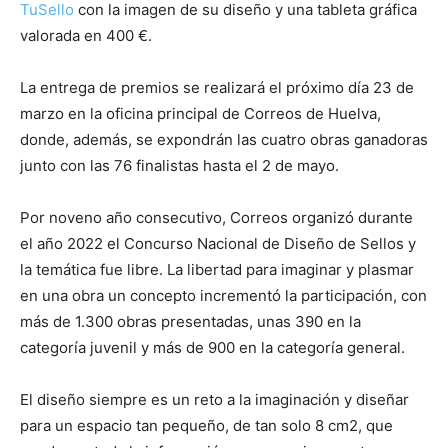
TuSello
con la imagen de su diseño y una tableta gráfica
valorada en 400 €.
La entrega de premios se realizará el próximo día 23 de
marzo en la oficina principal de Correos de Huelva,
donde, además, se expondrán las cuatro obras ganadoras
junto con las 76 finalistas hasta el 2 de mayo.
Por noveno año consecutivo, Correos organizó durante
el año 2022 el Concurso Nacional de Diseño de Sellos y
la temática fue libre. La libertad para imaginar y plasmar
en una obra un concepto incrementó la participación, con
más de 1.300 obras presentadas, unas 390 en la
categoría juvenil y más de 900 en la categoría general.
El diseño siempre es un reto a la imaginación y diseñar
para un espacio tan pequeño, de tan solo 8 cm2, que