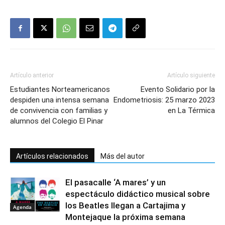
Artículo anterior
Artículo siguiente
Estudiantes Norteamericanos
Evento Solidario por la
despiden una intensa semana
Endometriosis: 25 marzo 2023
de convivencia con familias y
en La Térmica
alumnos del Colegio El Pinar
Artículos relacionados
Más del autor
El pasacalle ‘A mares’ y un
espectáculo didáctico musical sobre
los Beatles llegan a Cartajima y
Agenda
Montejaque la próxima semana