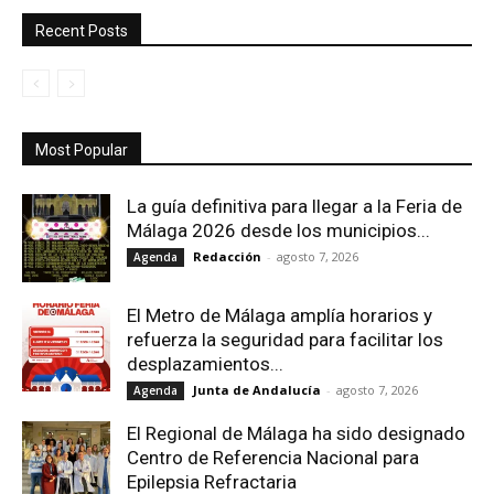
Recent Posts
Most Popular
La guía definitiva para llegar a la Feria de
Málaga 2026 desde los municipios...
Redacción
-
agosto 7, 2026
Agenda
El Metro de Málaga amplía horarios y
refuerza la seguridad para facilitar los
desplazamientos...
Junta de Andalucía
-
agosto 7, 2026
Agenda
El Regional de Málaga ha sido designado
Centro de Referencia Nacional para
Epilepsia Refractaria