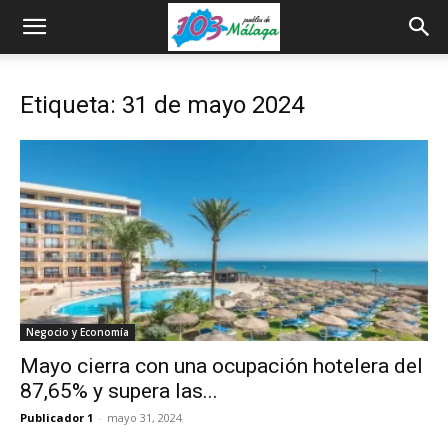
Etiqueta: 31 de mayo 2024
Negocio y Economía
Mayo cierra con una ocupación hotelera del
87,65% y supera las...
Publicador 1
-
mayo 31, 2024