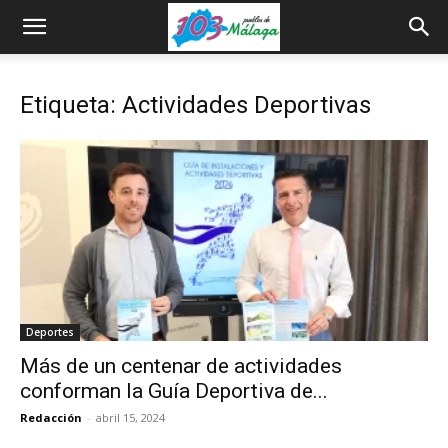
Etiqueta: Actividades Deportivas
Deportes
Más de un centenar de actividades
conforman la Guía Deportiva de...
Redacción
-
abril 15, 2024