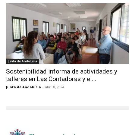
Junta de Andalucía
Sostenibilidad informa de actividades y
talleres en Las Contadoras y el...
Junta de Andalucía
-
abril 8, 2024