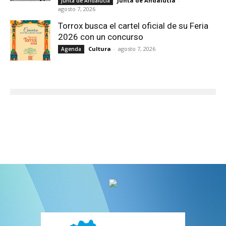
Junta de Andalucía
-
Junta de Andalucía
agosto 7, 2026
Torrox busca el cartel oficial de su Feria
2026 con un concurso
Cultura
-
agosto 7, 2026
Agenda