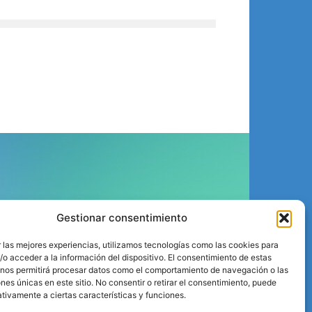
ÍGUENOS
Gestionar consentimiento
 las mejores experiencias, utilizamos tecnologías como las cookies para
o acceder a la información del dispositivo. El consentimiento de estas
 nos permitirá procesar datos como el comportamiento de navegación o las
ones únicas en este sitio. No consentir o retirar el consentimiento, puede
tivamente a ciertas características y funciones.