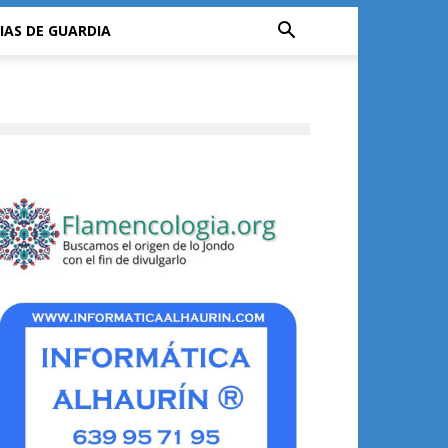
IAS DE GUARDIA