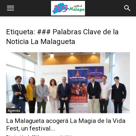
Etiqueta: ### Palabras Clave de la
Noticia La Malagueta
Agenda
La Malagueta acogerá La Magia de la Vida
Fest, un festival...