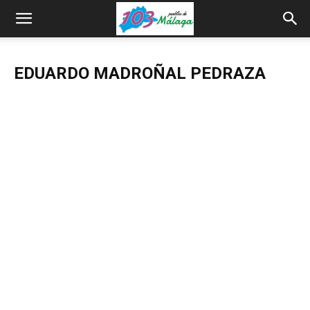
EDUARDO MADROÑAL PEDRAZA