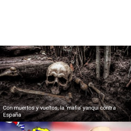
Con muertos y vueltos, la ‘mafia’ yanqui contra
España