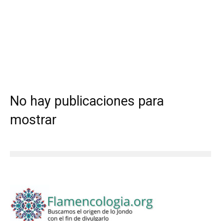
No hay publicaciones para
mostrar