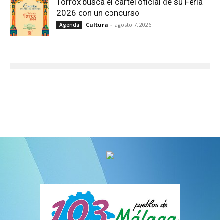
Torrox busca el cartel oficial de su Feria
2026 con un concurso
Cultura
-
agosto 7, 2026
Agenda