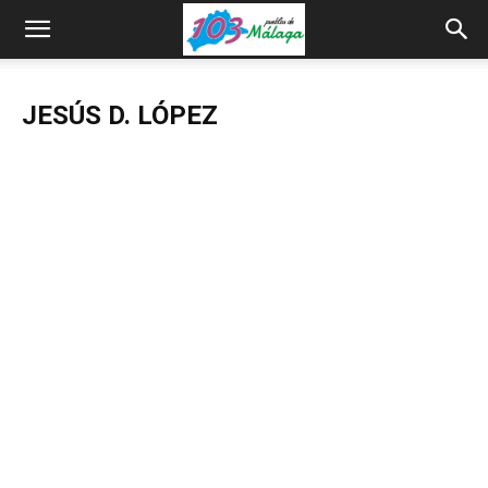
JESÚS D. LÓPEZ